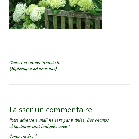
NAVIGATION DE L’ARTICLE
Chéri, j’ai rétréci ‘Annabelle’
(Hydrangea arborescens)
Laisser un commentaire
Votre adresse e-mail ne sera pas publiée.
Les champs
obligatoires sont indiqués avec
*
Commentaire
*