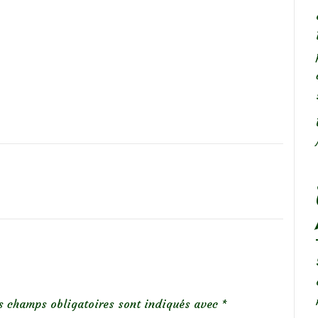
s champs obligatoires sont indiqués avec
*