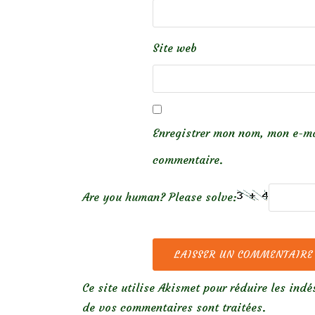
Site web
Enregistrer mon nom, mon e-ma
commentaire.
Are you human? Please solve:
Ce site utilise Akismet pour réduire les indé
de vos commentaires sont traitées
.