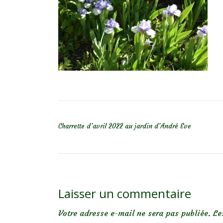
NAVIGATION DE L’ARTICLE
Charrette d’avril 2022 au jardin d’André Eve
Laisser un commentaire
Votre adresse e-mail ne sera pas publiée.
Le