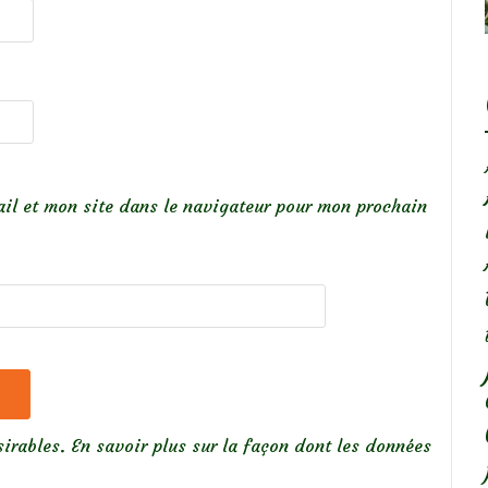
il et mon site dans le navigateur pour mon prochain
sirables.
En savoir plus sur la façon dont les données