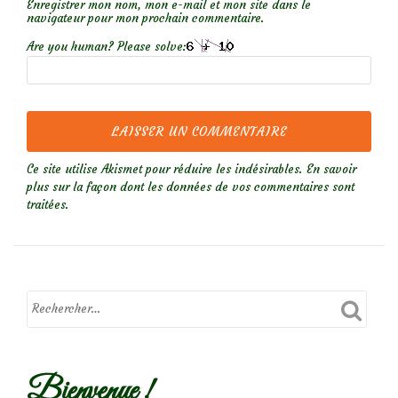
Enregistrer mon nom, mon e-mail et mon site dans le
navigateur pour mon prochain commentaire.
Are you human? Please solve:
Ce site utilise Akismet pour réduire les indésirables.
En savoir
plus sur la façon dont les données de vos commentaires sont
traitées
.
Bienvenue !