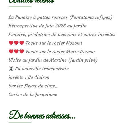
Articles récents
La Punaise à pattes rousses (Pentatoma rufipes)
Rétrospective de juin 2026 au jardin
Punaise, prédatrice de pucerons et autres insectes
Focus sur le rosier Nozomi
Focus sur le rosier Marie Dermar
Visite au jardin de Martine (jardin privé)
La volucelle transparente
Insecte : Le Clairon
Sur les fleurs de circe…
Corise de la Jusquiame
De bonnes adresses…