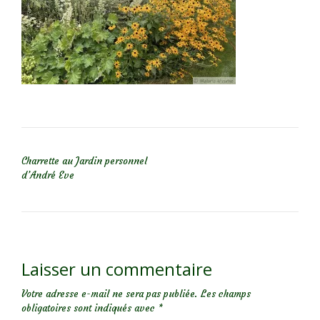
NAVIGATION DE L’ARTICLE
Charrette au Jardin personnel
d’André Eve
Laisser un commentaire
Votre adresse e-mail ne sera pas publiée.
Les champs
obligatoires sont indiqués avec
*