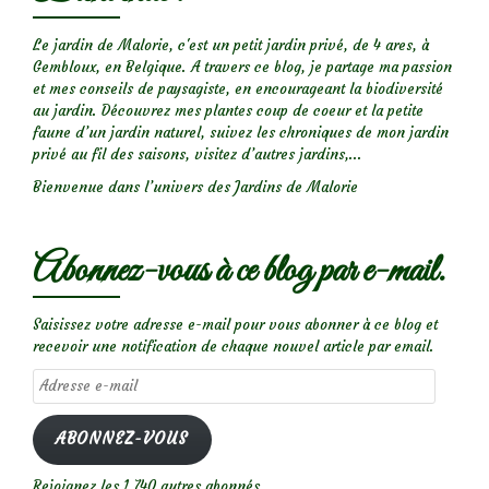
Le jardin de Malorie, c'est un petit jardin privé, de 4 ares, à
Gembloux, en Belgique. A travers ce blog, je partage ma passion
et mes conseils de paysagiste, en encourageant la biodiversité
au jardin. Découvrez mes plantes coup de coeur et la petite
faune d’un jardin naturel, suivez les chroniques de mon jardin
privé au fil des saisons, visitez d’autres jardins,...
Bienvenue dans l’univers des Jardins de Malorie
Abonnez-vous à ce blog par e-mail.
Saisissez votre adresse e-mail pour vous abonner à ce blog et
recevoir une notification de chaque nouvel article par email.
Adresse
e-
mail
ABONNEZ-VOUS
Rejoignez les 1 740 autres abonnés