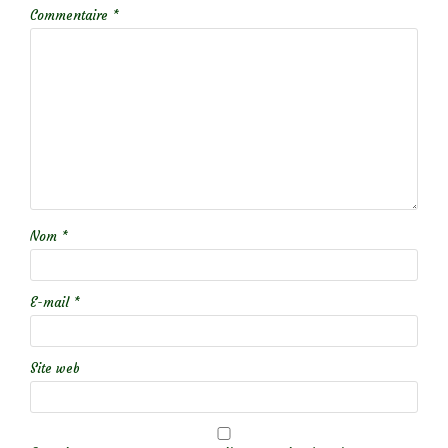
Commentaire
*
Nom
*
E-mail
*
Site web