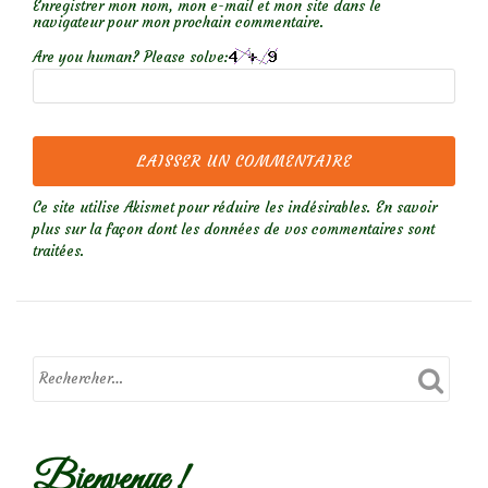
Enregistrer mon nom, mon e-mail et mon site dans le
navigateur pour mon prochain commentaire.
Are you human? Please solve:
Ce site utilise Akismet pour réduire les indésirables.
En savoir
plus sur la façon dont les données de vos commentaires sont
traitées
.
Bienvenue !