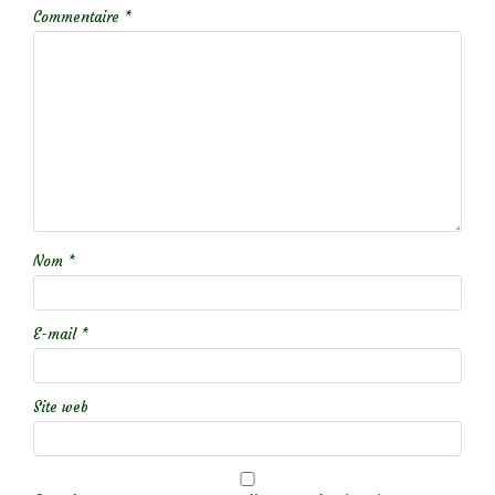
Commentaire
*
Nom
*
E-mail
*
Site web