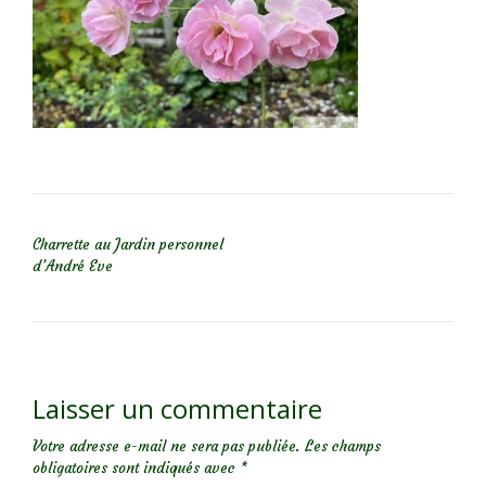
NAVIGATION DE L’ARTICLE
Charrette au Jardin personnel
d’André Eve
Laisser un commentaire
Votre adresse e-mail ne sera pas publiée.
Les champs
obligatoires sont indiqués avec
*