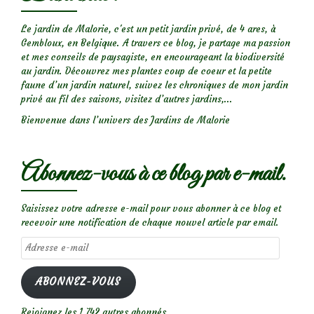
Le jardin de Malorie, c'est un petit jardin privé, de 4 ares, à
Gembloux, en Belgique. A travers ce blog, je partage ma passion
et mes conseils de paysagiste, en encourageant la biodiversité
au jardin. Découvrez mes plantes coup de coeur et la petite
faune d’un jardin naturel, suivez les chroniques de mon jardin
privé au fil des saisons, visitez d’autres jardins,...
Bienvenue dans l’univers des Jardins de Malorie
Abonnez-vous à ce blog par e-mail.
Saisissez votre adresse e-mail pour vous abonner à ce blog et
recevoir une notification de chaque nouvel article par email.
Adresse
e-
mail
ABONNEZ-VOUS
Rejoignez les 1 742 autres abonnés