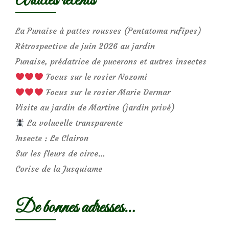
Articles récents
La Punaise à pattes rousses (Pentatoma rufipes)
Rétrospective de juin 2026 au jardin
Punaise, prédatrice de pucerons et autres insectes
Focus sur le rosier Nozomi
Focus sur le rosier Marie Dermar
Visite au jardin de Martine (jardin privé)
La volucelle transparente
Insecte : Le Clairon
Sur les fleurs de circe…
Corise de la Jusquiame
De bonnes adresses…