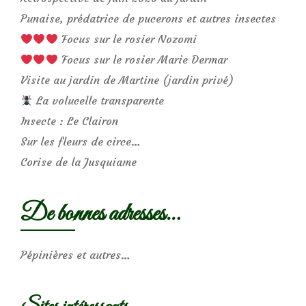
Punaise, prédatrice de pucerons et autres insectes
Focus sur le rosier Nozomi
Focus sur le rosier Marie Dermar
Visite au jardin de Martine (jardin privé)
La volucelle transparente
Insecte : Le Clairon
Sur les fleurs de circe…
Corise de la Jusquiame
De bonnes adresses…
Pépinières et autres…