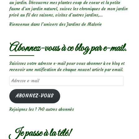
au jardin. Découvrez mes plantes coup de coeur et la petite
faune d’un jardin naturel, suivez les chroniques de mon jardin
privé au fil des saisons, visitez d’autres jardins,...
Bienvenue dans l’univers des Jardins de Malorie
Abonnez-vous à ce blog par e-mail.
Saisissez votre adresse e-mail pour vous abonner à ce blog et
recevoir une notification de chaque nouvel article par email.
Adresse
e-
mail
ABONNEZ-VOUS
Rejoignez les 1 740 autres abonnés
Je passe à la télé!