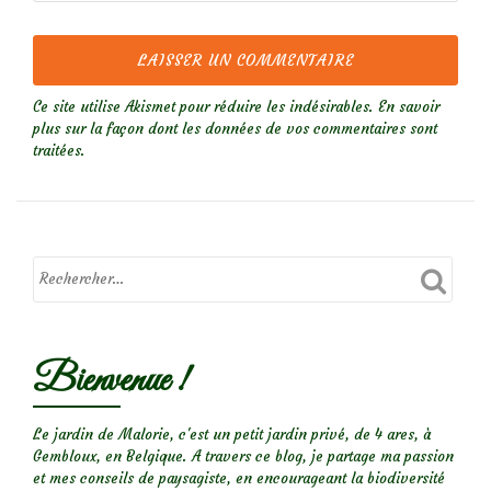
Ce site utilise Akismet pour réduire les indésirables.
En savoir
plus sur la façon dont les données de vos commentaires sont
traitées
.
Bienvenue !
Le jardin de Malorie, c'est un petit jardin privé, de 4 ares, à
Gembloux, en Belgique. A travers ce blog, je partage ma passion
et mes conseils de paysagiste, en encourageant la biodiversité