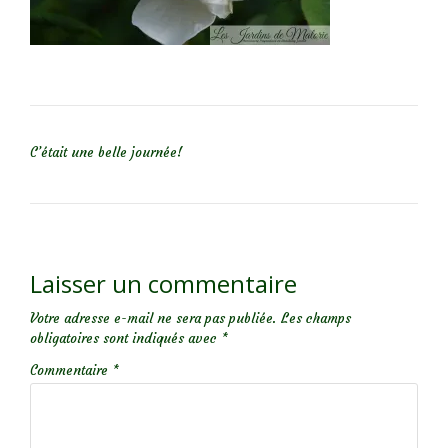
NAVIGATION DE L’ARTICLE
C’était une belle journée!
Laisser un commentaire
Votre adresse e-mail ne sera pas publiée.
Les champs
obligatoires sont indiqués avec
*
Commentaire
*