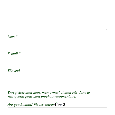
Nom
*
E-mail
*
Site web
Enregistrer mon nom, mon e-mail et mon site dans le
navigateur pour mon prochain commentaire.
Are you human? Please solve: