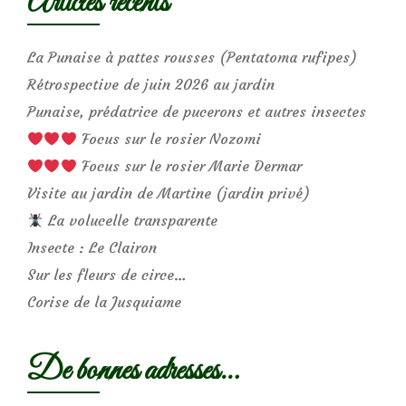
Articles récents
La Punaise à pattes rousses (Pentatoma rufipes)
Rétrospective de juin 2026 au jardin
Punaise, prédatrice de pucerons et autres insectes
Focus sur le rosier Nozomi
Focus sur le rosier Marie Dermar
Visite au jardin de Martine (jardin privé)
La volucelle transparente
Insecte : Le Clairon
Sur les fleurs de circe…
Corise de la Jusquiame
De bonnes adresses…