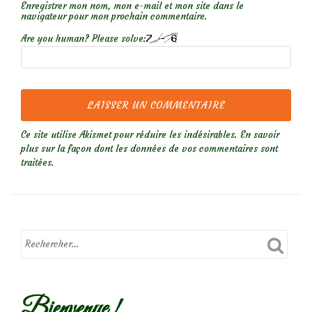
Enregistrer mon nom, mon e-mail et mon site dans le
navigateur pour mon prochain commentaire.
Are you human? Please solve:
Ce site utilise Akismet pour réduire les indésirables.
En savoir
plus sur la façon dont les données de vos commentaires sont
traitées
.
Bienvenue !