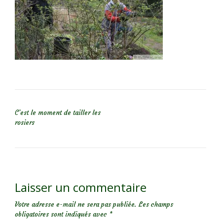
NAVIGATION DE L’ARTICLE
C’est le moment de tailler les
rosiers
Laisser un commentaire
Votre adresse e-mail ne sera pas publiée.
Les champs
obligatoires sont indiqués avec
*