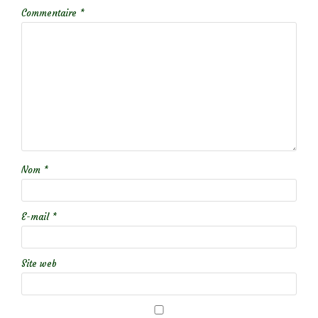
Commentaire
*
Nom
*
E-mail
*
Site web