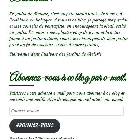
Le jardin de Malorie, c'est un petit jardin privé, de 4 ares, à
Gembloux, en Belgique. A travers ce blog, je partage ma passion
et mes conseils de paysagiste, en encourageant la biodiversité
au jardin. Découvrez mes plantes coup de coeur et la petite
faune d’un jardin naturel, suivez les chroniques de mon jardin
privé au fil des saisons, visitez d’autres jardins,...
Bienvenue dans l’univers des Jardins de Malorie
Abonnez-vous à ce blog par e-mail.
Saisissez votre adresse e-mail pour vous abonner à ce blog et
recevoir une notification de chaque nouvel article par email.
Adresse
e-
mail
ABONNEZ-VOUS