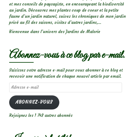
et mes conseils de paysagiste, en encourageant la biodiversité
au jardin. Découvrez mes plantes coup de coeur et la petite
faune d’un jardin naturel, suivez les chroniques de mon jardin
privé au fil des saisons, visitez d’autres jardins,...
Bienvenue dans l’univers des Jardins de Malorie
Abonnez-vous à ce blog par e-mail.
Saisissez votre adresse e-mail pour vous abonner à ce blog et
recevoir une notification de chaque nouvel article par email.
Adresse
e-
mail
ABONNEZ-VOUS
Rejoignez les 1 742 autres abonnés