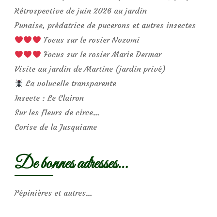
Rétrospective de juin 2026 au jardin
Punaise, prédatrice de pucerons et autres insectes
Focus sur le rosier Nozomi
Focus sur le rosier Marie Dermar
Visite au jardin de Martine (jardin privé)
La volucelle transparente
Insecte : Le Clairon
Sur les fleurs de circe…
Corise de la Jusquiame
De bonnes adresses…
Pépinières et autres…