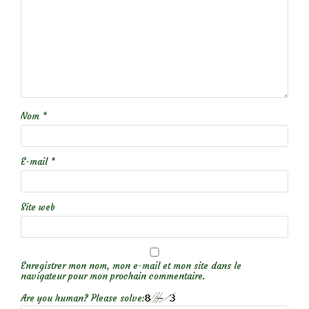
Nom
*
E-mail
*
Site web
Enregistrer mon nom, mon e-mail et mon site dans le
navigateur pour mon prochain commentaire.
Are you human? Please solve: