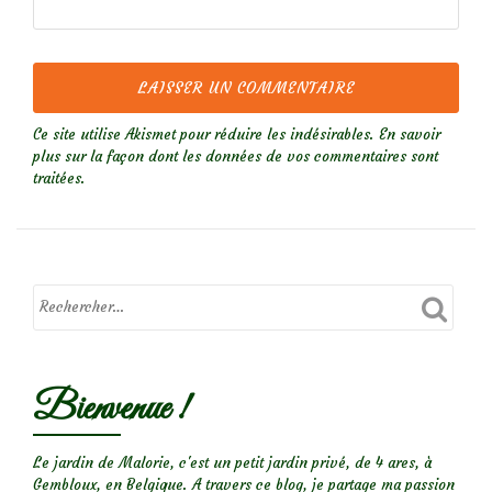
Ce site utilise Akismet pour réduire les indésirables.
En savoir
plus sur la façon dont les données de vos commentaires sont
traitées
.
Bienvenue !
Le jardin de Malorie, c'est un petit jardin privé, de 4 ares, à
Gembloux, en Belgique. A travers ce blog, je partage ma passion