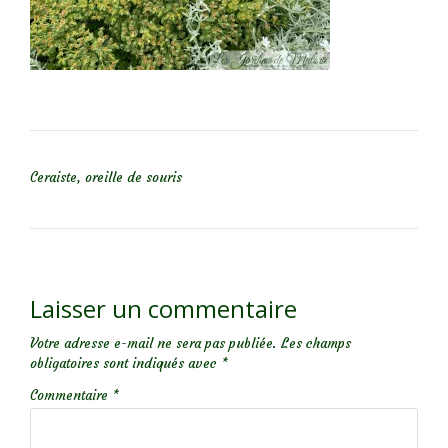
NAVIGATION DE L’ARTICLE
Ceraiste, oreille de souris
Laisser un commentaire
Votre adresse e-mail ne sera pas publiée.
Les champs
obligatoires sont indiqués avec
*
Commentaire
*