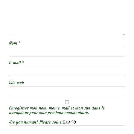
Nom
*
E-mail
*
Site web
Enregistrer mon nom, mon e-mail et mon site dans le
navigateur pour mon prochain commentaire.
Are you human? Please solve: