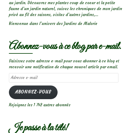
au jardin. Découvrez mes plantes coup de coeur et la petite
faune d’un jardin naturel, suivez les chroniques de mon jardin
privé au fil des saisons, visitez d’autres jardins,...
Bienvenue dans l’univers des Jardins de Malorie
Abonnez-vous à ce blog par e-mail.
Saisissez votre adresse e-mail pour vous abonner à ce blog et
recevoir une notification de chaque nouvel article par email.
Adresse
e-
mail
ABONNEZ-VOUS
Rejoignez les 1 742 autres abonnés
Je passe à la télé!