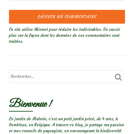
Ce site utilise Akismet pour réduire les indésirables.
En savoir
plus sur la façon dont les données de vos commentaires sont
traitées
.
Bienvenue !
Le jardin de Malorie, c'est un petit jardin privé, de 4 ares, à
Gembloux, en Belgique. A travers ce blog, je partage ma passion
et mes conseils de paysagiste, en encourageant la biodiversité