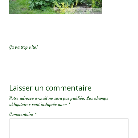
NAVIGATION DE L’ARTICLE
Ça va trop vite!
Laisser un commentaire
Votre adresse e-mail ne sera pas publiée.
Les champs
obligatoires sont indiqués avec
*
Commentaire
*