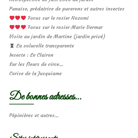
Punaise, prédatrice de pucerons et autres insectes
Focus sur le rosier Nozomi
Focus sur le rosier Marie Dermar
Visite au jardin de Martine (jardin privé)
La volucelle transparente
Insecte : Le Clairon
Sur les fleurs de circe…
Corise de la Jusquiame
De bonnes adresses…
Pépinières et autres…