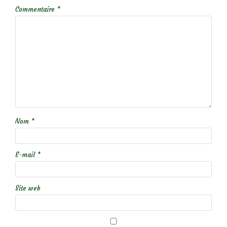
Commentaire
*
Nom
*
E-mail
*
Site web