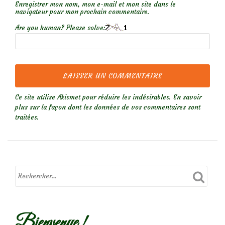
Enregistrer mon nom, mon e-mail et mon site dans le
navigateur pour mon prochain commentaire.
Are you human? Please solve:
Ce site utilise Akismet pour réduire les indésirables.
En savoir
plus sur la façon dont les données de vos commentaires sont
traitées
.
Bienvenue !