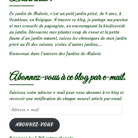
Le jardin de Malorie, c'est un petit jardin privé, de 4 ares, à
Gembloux, en Belgique. A travers ce blog, je partage ma passion
et mes conseils de paysagiste, en encourageant la biodiversité
au jardin. Découvrez mes plantes coup de coeur et la petite
faune d’un jardin naturel, suivez les chroniques de mon jardin
privé au fil des saisons, visitez d’autres jardins,...
Bienvenue dans l’univers des Jardins de Malorie
Abonnez-vous à ce blog par e-mail.
Saisissez votre adresse e-mail pour vous abonner à ce blog et
recevoir une notification de chaque nouvel article par email.
Adresse
e-
mail
ABONNEZ-VOUS