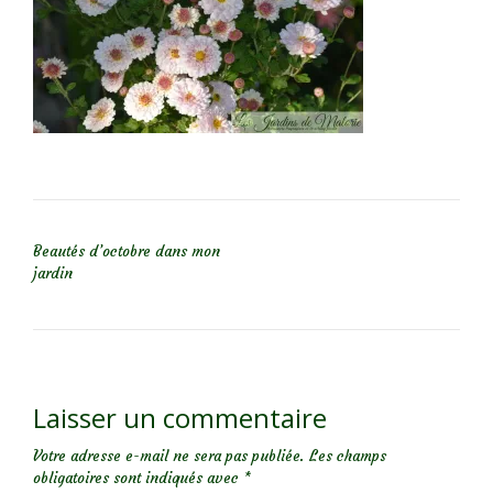
NAVIGATION DE L’ARTICLE
Beautés d’octobre dans mon
jardin
Laisser un commentaire
Votre adresse e-mail ne sera pas publiée.
Les champs
obligatoires sont indiqués avec
*