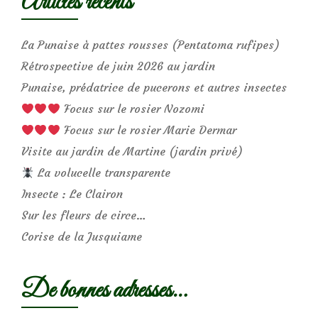
Articles récents
La Punaise à pattes rousses (Pentatoma rufipes)
Rétrospective de juin 2026 au jardin
Punaise, prédatrice de pucerons et autres insectes
Focus sur le rosier Nozomi
Focus sur le rosier Marie Dermar
Visite au jardin de Martine (jardin privé)
La volucelle transparente
Insecte : Le Clairon
Sur les fleurs de circe…
Corise de la Jusquiame
De bonnes adresses…