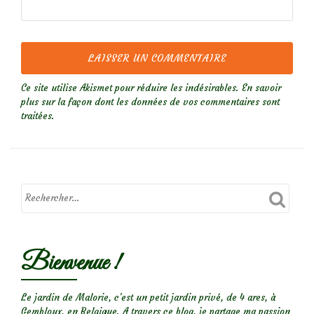
Ce site utilise Akismet pour réduire les indésirables.
En savoir
plus sur la façon dont les données de vos commentaires sont
traitées
.
Bienvenue !
Le jardin de Malorie, c'est un petit jardin privé, de 4 ares, à
Gembloux, en Belgique. A travers ce blog, je partage ma passion