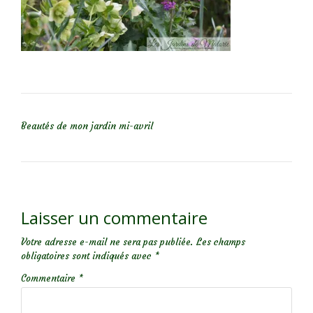
NAVIGATION DE L’ARTICLE
Beautés de mon jardin mi-avril
Laisser un commentaire
Votre adresse e-mail ne sera pas publiée.
Les champs
obligatoires sont indiqués avec
*
Commentaire
*