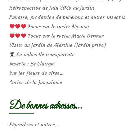
Rétrospective de juin 2026 au jardin
Punaise, prédatrice de pucerons et autres insectes
Focus sur le rosier Nozomi
Focus sur le rosier Marie Dermar
Visite au jardin de Martine (jardin privé)
La volucelle transparente
Insecte : Le Clairon
Sur les fleurs de circe…
Corise de la Jusquiame
De bonnes adresses…
Pépinières et autres…