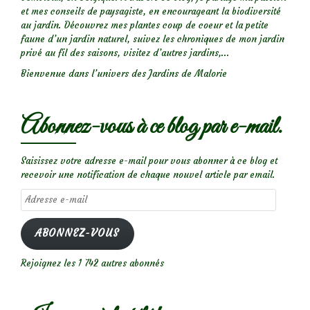
et mes conseils de paysagiste, en encourageant la biodiversité
au jardin. Découvrez mes plantes coup de coeur et la petite
faune d’un jardin naturel, suivez les chroniques de mon jardin
privé au fil des saisons, visitez d’autres jardins,...
Bienvenue dans l’univers des Jardins de Malorie
Abonnez-vous à ce blog par e-mail.
Saisissez votre adresse e-mail pour vous abonner à ce blog et
recevoir une notification de chaque nouvel article par email.
Adresse
e-
mail
ABONNEZ-VOUS
Rejoignez les 1 742 autres abonnés