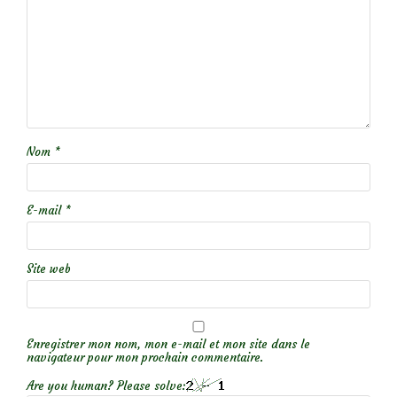
Nom
*
E-mail
*
Site web
Enregistrer mon nom, mon e-mail et mon site dans le
navigateur pour mon prochain commentaire.
Are you human? Please solve: