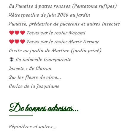
La Punaise à pattes rousses (Pentatoma rufipes)
Rétrospective de juin 2026 au jardin
Punaise, prédatrice de pucerons et autres insectes
Focus sur le rosier Nozomi
Focus sur le rosier Marie Dermar
Visite au jardin de Martine (jardin privé)
La volucelle transparente
Insecte : Le Clairon
Sur les fleurs de circe…
Corise de la Jusquiame
De bonnes adresses…
Pépinières et autres…