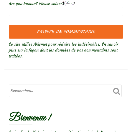
Are you human? Please solve:
Ce site utilise Akismet pour réduire les indésirables.
En savoir
plus sur la façon dont les données de vos commentaires sont
traitées
.
Bienvenue !