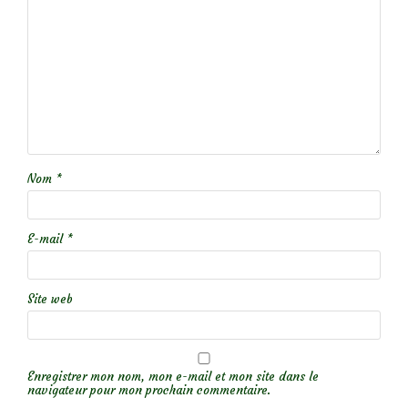
Nom
*
E-mail
*
Site web
Enregistrer mon nom, mon e-mail et mon site dans le
navigateur pour mon prochain commentaire.