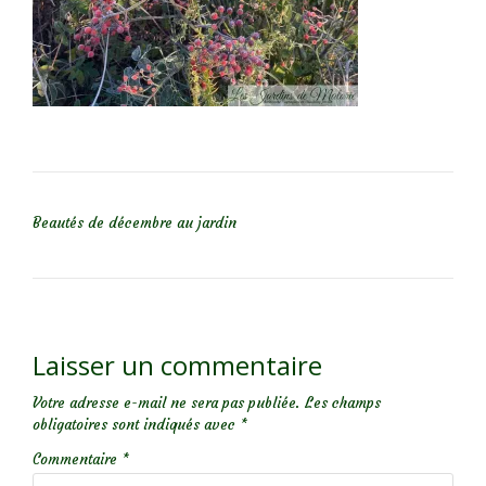
NAVIGATION DE L’ARTICLE
Beautés de décembre au jardin
Laisser un commentaire
Votre adresse e-mail ne sera pas publiée.
Les champs
obligatoires sont indiqués avec
*
Commentaire
*