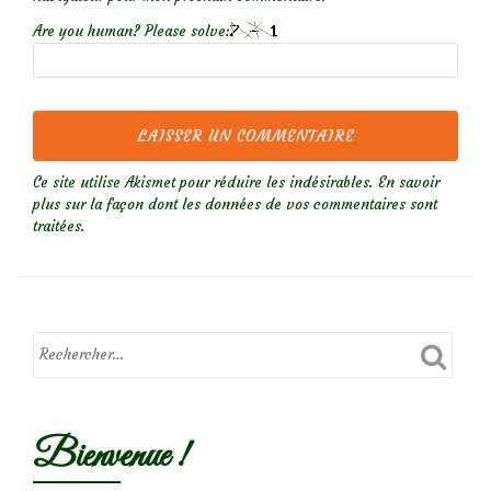
Are you human? Please solve:
Ce site utilise Akismet pour réduire les indésirables.
En savoir
plus sur la façon dont les données de vos commentaires sont
traitées
.
Bienvenue !