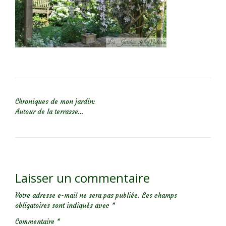
NAVIGATION DE L’ARTICLE
Chroniques de mon jardin:
Autour de la terrasse…
Laisser un commentaire
Votre adresse e-mail ne sera pas publiée.
Les champs
obligatoires sont indiqués avec
*
Commentaire
*