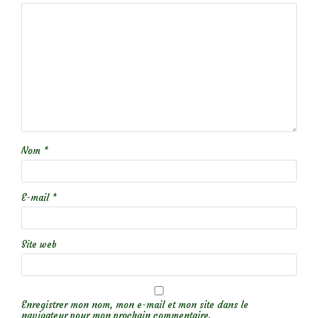
Nom
*
E-mail
*
Site web
Enregistrer mon nom, mon e-mail et mon site dans le
navigateur pour mon prochain commentaire.