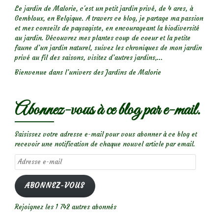
Le jardin de Malorie, c'est un petit jardin privé, de 4 ares, à
Gembloux, en Belgique. A travers ce blog, je partage ma passion
et mes conseils de paysagiste, en encourageant la biodiversité
au jardin. Découvrez mes plantes coup de coeur et la petite
faune d’un jardin naturel, suivez les chroniques de mon jardin
privé au fil des saisons, visitez d’autres jardins,...
Bienvenue dans l’univers des Jardins de Malorie
Abonnez-vous à ce blog par e-mail.
Saisissez votre adresse e-mail pour vous abonner à ce blog et
recevoir une notification de chaque nouvel article par email.
Adresse
e-
mail
ABONNEZ-VOUS
Rejoignez les 1 742 autres abonnés