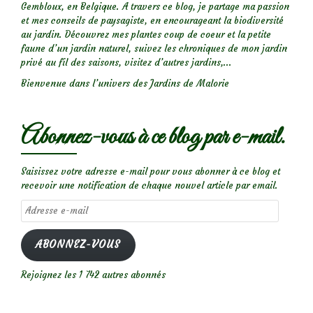
Gembloux, en Belgique. A travers ce blog, je partage ma passion
et mes conseils de paysagiste, en encourageant la biodiversité
au jardin. Découvrez mes plantes coup de coeur et la petite
faune d’un jardin naturel, suivez les chroniques de mon jardin
privé au fil des saisons, visitez d’autres jardins,...
Bienvenue dans l’univers des Jardins de Malorie
Abonnez-vous à ce blog par e-mail.
Saisissez votre adresse e-mail pour vous abonner à ce blog et
recevoir une notification de chaque nouvel article par email.
Adresse
e-
mail
ABONNEZ-VOUS
Rejoignez les 1 742 autres abonnés