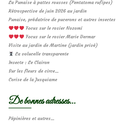
La Punaise à pattes rousses (Pentatoma rufipes)
Rétrospective de juin 2026 au jardin
Punaise, prédatrice de pucerons et autres insectes
Focus sur le rosier Nozomi
Focus sur le rosier Marie Dermar
Visite au jardin de Martine (jardin privé)
La volucelle transparente
Insecte : Le Clairon
Sur les fleurs de circe…
Corise de la Jusquiame
De bonnes adresses…
Pépinières et autres…