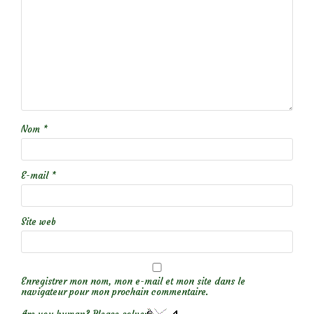
Nom
*
E-mail
*
Site web
Enregistrer mon nom, mon e-mail et mon site dans le
navigateur pour mon prochain commentaire.