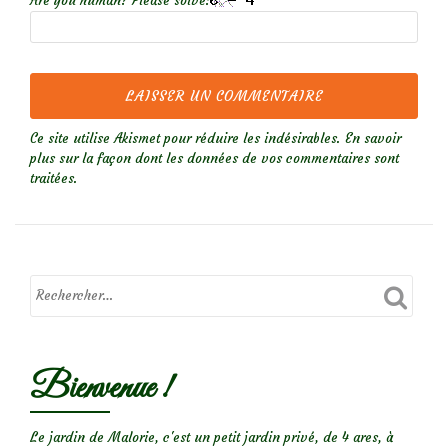
Are you human? Please solve:
Ce site utilise Akismet pour réduire les indésirables.
En savoir
plus sur la façon dont les données de vos commentaires sont
traitées
.
Bienvenue !
Le jardin de Malorie, c'est un petit jardin privé, de 4 ares, à