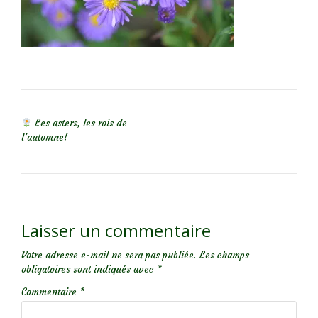
NAVIGATION DE L’ARTICLE
Les asters, les rois de
l’automne!
Laisser un commentaire
Votre adresse e-mail ne sera pas publiée.
Les champs
obligatoires sont indiqués avec
*
Commentaire
*