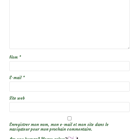
Nom
*
E-mail
*
Site web
Enregistrer mon nom, mon e-mail et mon site dans le
navigateur pour mon prochain commentaire.