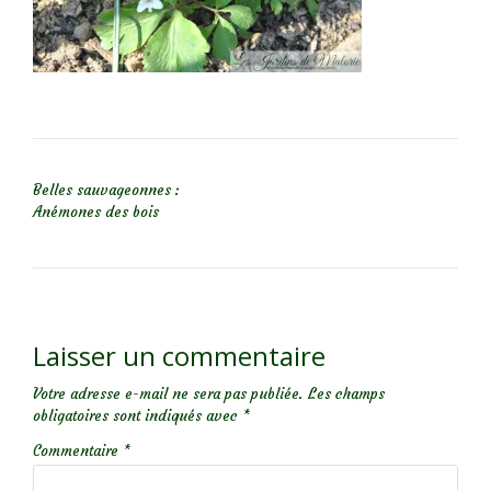
NAVIGATION DE L’ARTICLE
Belles sauvageonnes :
Anémones des bois
Laisser un commentaire
Votre adresse e-mail ne sera pas publiée.
Les champs
obligatoires sont indiqués avec
*
Commentaire
*