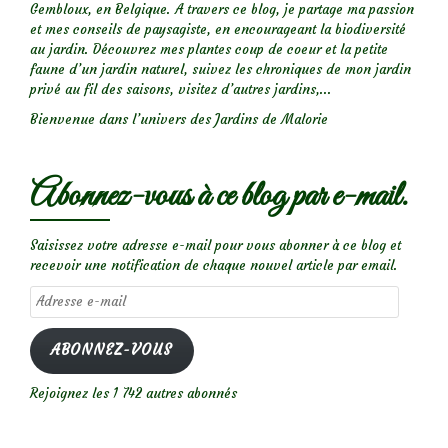
Gembloux, en Belgique. A travers ce blog, je partage ma passion
et mes conseils de paysagiste, en encourageant la biodiversité
au jardin. Découvrez mes plantes coup de coeur et la petite
faune d’un jardin naturel, suivez les chroniques de mon jardin
privé au fil des saisons, visitez d’autres jardins,...
Bienvenue dans l’univers des Jardins de Malorie
Abonnez-vous à ce blog par e-mail.
Saisissez votre adresse e-mail pour vous abonner à ce blog et
recevoir une notification de chaque nouvel article par email.
Adresse
e-
mail
ABONNEZ-VOUS
Rejoignez les 1 742 autres abonnés