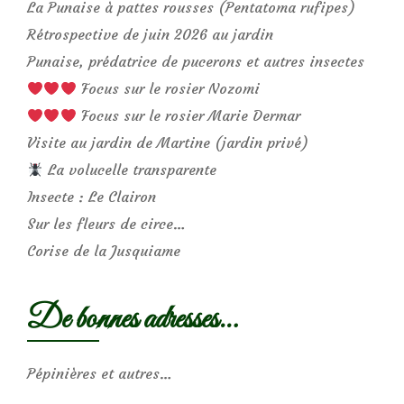
La Punaise à pattes rousses (Pentatoma rufipes)
Rétrospective de juin 2026 au jardin
Punaise, prédatrice de pucerons et autres insectes
Focus sur le rosier Nozomi
Focus sur le rosier Marie Dermar
Visite au jardin de Martine (jardin privé)
La volucelle transparente
Insecte : Le Clairon
Sur les fleurs de circe…
Corise de la Jusquiame
De bonnes adresses…
Pépinières et autres…