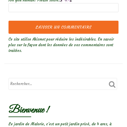
Are you human? Please solve:
Ce site utilise Akismet pour réduire les indésirables.
En savoir
plus sur la façon dont les données de vos commentaires sont
traitées
.
Bienvenue !
Le jardin de Malorie, c'est un petit jardin privé, de 4 ares, à