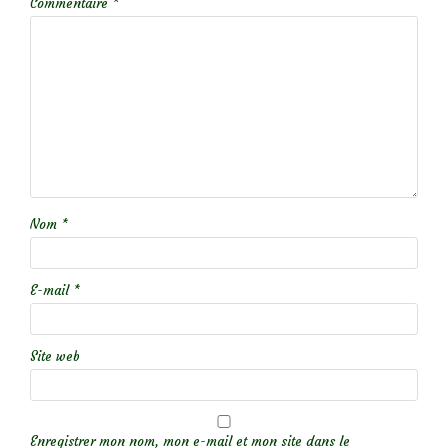
Commentaire
*
Nom
*
E-mail
*
Site web
Enregistrer mon nom, mon e-mail et mon site dans le