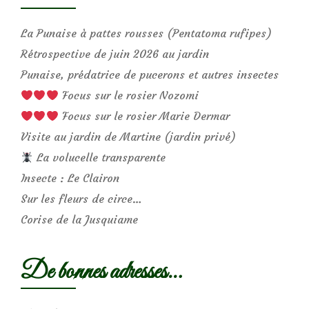
La Punaise à pattes rousses (Pentatoma rufipes)
Rétrospective de juin 2026 au jardin
Punaise, prédatrice de pucerons et autres insectes
Focus sur le rosier Nozomi
Focus sur le rosier Marie Dermar
Visite au jardin de Martine (jardin privé)
La volucelle transparente
Insecte : Le Clairon
Sur les fleurs de circe…
Corise de la Jusquiame
De bonnes adresses…