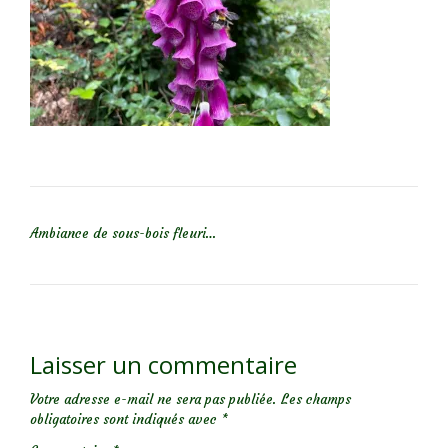
NAVIGATION DE L’ARTICLE
Ambiance de sous-bois fleuri…
Laisser un commentaire
Votre adresse e-mail ne sera pas publiée.
Les champs
obligatoires sont indiqués avec
*