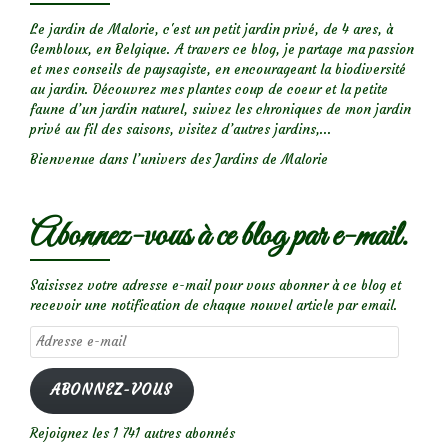
Le jardin de Malorie, c'est un petit jardin privé, de 4 ares, à
Gembloux, en Belgique. A travers ce blog, je partage ma passion
et mes conseils de paysagiste, en encourageant la biodiversité
au jardin. Découvrez mes plantes coup de coeur et la petite
faune d’un jardin naturel, suivez les chroniques de mon jardin
privé au fil des saisons, visitez d’autres jardins,...
Bienvenue dans l’univers des Jardins de Malorie
Abonnez-vous à ce blog par e-mail.
Saisissez votre adresse e-mail pour vous abonner à ce blog et
recevoir une notification de chaque nouvel article par email.
Adresse
e-
mail
ABONNEZ-VOUS
Rejoignez les 1 741 autres abonnés