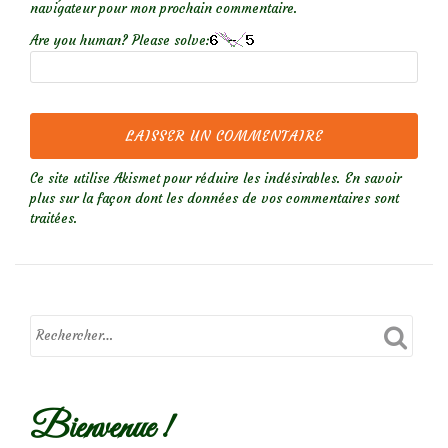
navigateur pour mon prochain commentaire.
Are you human? Please solve:
Ce site utilise Akismet pour réduire les indésirables.
En savoir
plus sur la façon dont les données de vos commentaires sont
traitées
.
Bienvenue !