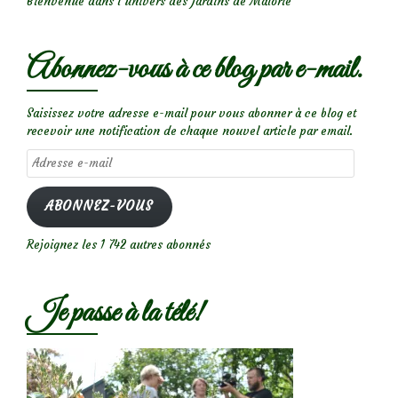
Bienvenue dans l’univers des Jardins de Malorie
Abonnez-vous à ce blog par e-mail.
Saisissez votre adresse e-mail pour vous abonner à ce blog et
recevoir une notification de chaque nouvel article par email.
Adresse
e-
mail
ABONNEZ-VOUS
Rejoignez les 1 742 autres abonnés
Je passe à la télé!