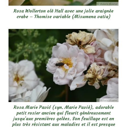
Rosa Wollerton olé Hall avec une jolie araignée
crabe – Thomise variable (Misumena vatia)
Rosa Marie Pavić (syn. Marie Pavié), adorable
petit rosier ancien qui fleurit généreusement
jusqu’aux premières gelées. Son feuillage est en
plus très résistant aux maladies et il est presque