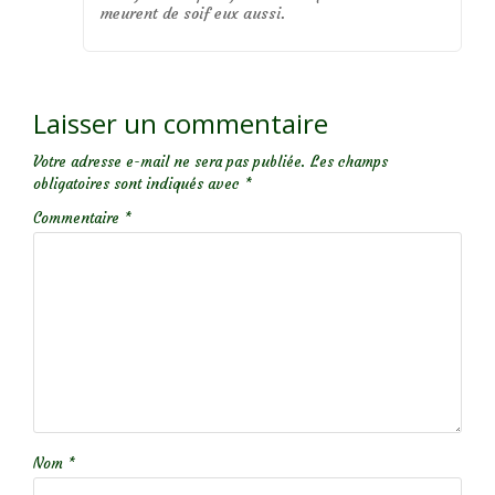
meurent de soif eux aussi.
Laisser un commentaire
Votre adresse e-mail ne sera pas publiée.
Les champs
obligatoires sont indiqués avec
*
Commentaire
*
Nom
*