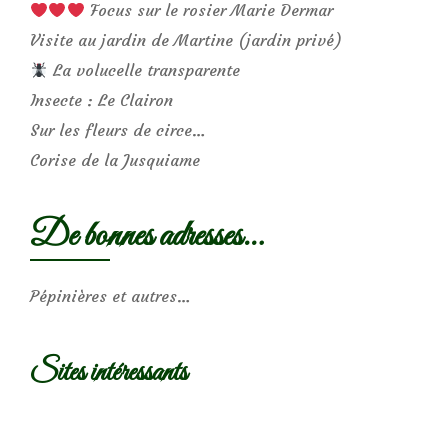
Focus sur le rosier Marie Dermar
Visite au jardin de Martine (jardin privé)
La volucelle transparente
Insecte : Le Clairon
Sur les fleurs de circe…
Corise de la Jusquiame
De bonnes adresses…
Pépinières et autres…
Sites intéressants