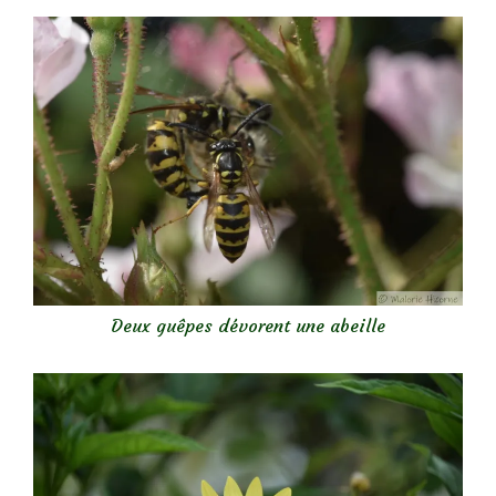
Deux guêpes dévorent une abeille