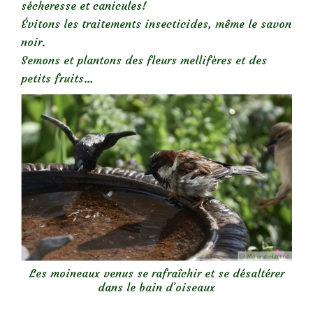
sécheresse et canicules!
Évitons les traitements insecticides, même le savon
noir.
Semons et plantons des fleurs mellifères et des
petits fruits…
Les moineaux venus se rafraîchir et se désaltérer
dans le bain d’oiseaux