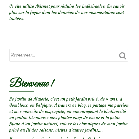
Ce site utilise Akismet pour réduire les indésirables.
En savoir
plus sur la façon dont les données de vos commentaires sont
traitées
.
Bienvenue !
Le jardin de Malorie, c'est un petit jardin privé, de 4 ares, à
Gembloux, en Belgique. A travers ce blog, je partage ma passion
et mes conseils de paysagiste, en encourageant la biodiversité
au jardin. Découvrez mes plantes coup de coeur et la petite
faune d’un jardin naturel, suivez les chroniques de mon jardin
privé au fil des saisons, visitez d’autres jardins,...