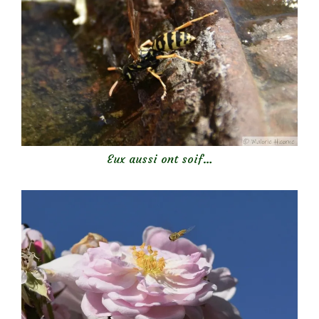
Eux aussi ont soif…