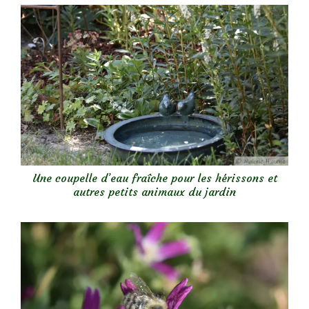
Une coupelle d’eau fraîche pour les hérissons et
autres petits animaux du jardin