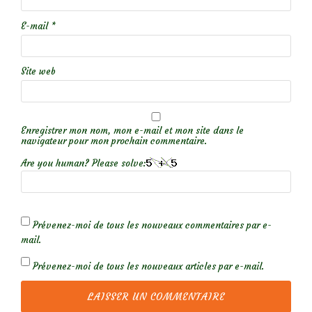
E-mail
*
Site web
Enregistrer mon nom, mon e-mail et mon site dans le
navigateur pour mon prochain commentaire.
Are you human? Please solve:
Prévenez-moi de tous les nouveaux commentaires par e-
mail.
Prévenez-moi de tous les nouveaux articles par e-mail.