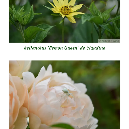
helianthus ‘Lemon Queen’ de Claudine