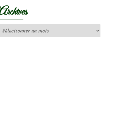
Archives
Archives