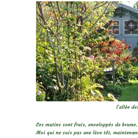
l’allée de
Les matins sont frais, enveloppés de brume.
Moi qui ne suis pas une lève tôt, maintenant