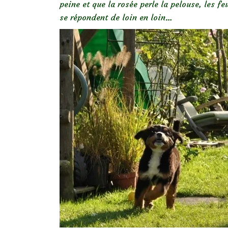
peine et que la rosée perle la pelouse, les f
se répondent de loin en loin…