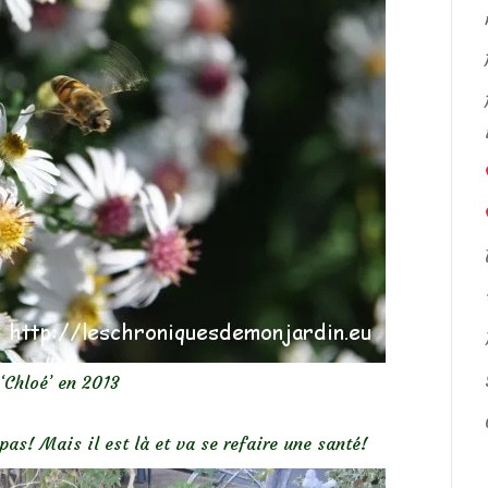
 ‘Chloé’ en 2013
pas! Mais il est là et va se refaire une santé!