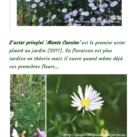
L’aster pringlei ‘
Monte Cassino’
est le premier aster
planté au jardin (2011). Sa floraison est plus
tardive en théorie mais il ouvre quand même déjà
ses premières fleurs…