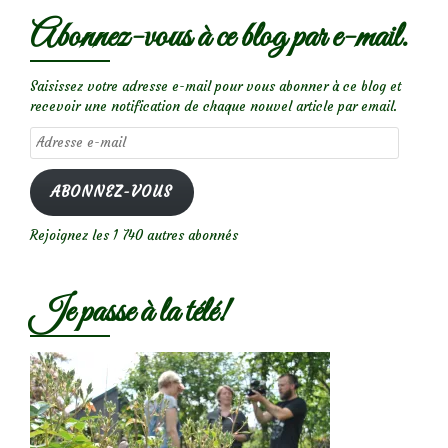
Abonnez-vous à ce blog par e-mail.
Saisissez votre adresse e-mail pour vous abonner à ce blog et
recevoir une notification de chaque nouvel article par email.
Adresse
e-
mail
ABONNEZ-VOUS
Rejoignez les 1 740 autres abonnés
Je passe à la télé!