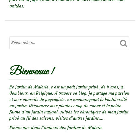
traitées
.
Bienvenue !
Le jardin de Malorie, c'est un petit jardin privé, de 4 ares, à
Gembloux, en Belgique. A travers ce blog, je partage ma passion
et mes conseils de paysagiste, en encourageant la biodiversité
au jardin. Découvrez mes plantes coup de coeur et la petite
faune d’un jardin naturel, suivez les chroniques de mon jardin
privé au fil des saisons, visitez d’autres jardins,...
Bienvenue dans l’univers des Jardins de Malorie