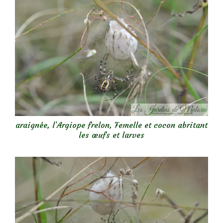
araignée, l’Argiope frelon, Femelle et cocon abritant
les œufs et larves