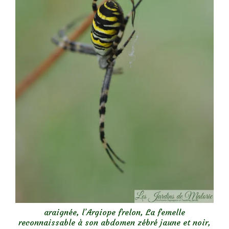
araignée, l’Argiope frelon, La femelle
reconnaissable à son abdomen zébré jaune et noir,