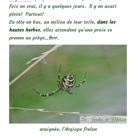
fois en vrai, il y a quelques jours. Il y en avait
plein! Partout!
La tête en bas, au milieu de leur toile,
dans les
hautes herbes
, elles attendent qu’une proie se
prenne au piège…Brrr.
araignée, l’Argiope frelon