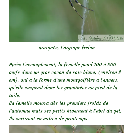
araignée, l’Argiope frelon
Après l’accouplement, la femelle pond 100 à 300
œufs dans un gros cocon de soie blanc, (environ 3
cm), qui a la forme d’une montgolfière à l’envers,
qu’elle suspend dans les graminées au pied de la
toile.
La femelle mourra dès les premiers froids de
l’automne mais ses petits hivernent à l’abri du gel.
Ils sortiront en milieu de printemps.