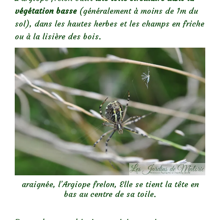
végétation basse
(généralement à moins de 1m du
sol), dans les hautes herbes et les champs en friche
ou à la lisière des bois.
araignée, l’Argiope frelon, Elle se tient la tête en
bas au centre de sa toile.