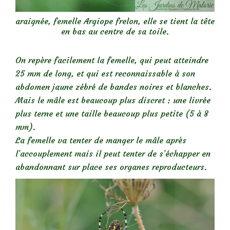
araignée, femelle Argiope frelon, elle se tient la tête
en bas au centre de sa toile.
On repère facilement la femelle, qui peut atteindre
25 mm de long, et qui est reconnaissable à son
abdomen jaune zébré de bandes noires et blanches.
Mais le mâle est beaucoup plus discret : une livrée
plus terne et une taille beaucoup plus petite (5 à 8
mm).
La femelle va tenter de manger le mâle après
l’accouplement mais il peut tenter de s’échapper en
abandonnant sur place ses organes reproducteurs.