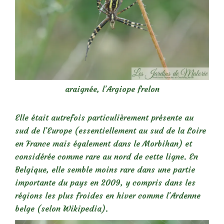
araignée, l’Argiope frelon
Elle était autrefois particulièrement présente au
sud de l’Europe (essentiellement au sud de la Loire
en France mais également dans le Morbihan) et
considérée comme rare au nord de cette ligne. En
Belgique, elle semble moins rare dans une partie
importante du pays en 2009, y compris dans les
régions les plus froides en hiver comme l’Ardenne
belge (selon Wikipedia).