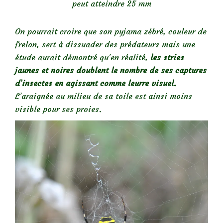
peut atteindre 25 mm
On pourrait croire que son pyjama zébré, couleur de
frelon, sert à dissuader des prédateurs mais une
étude aurait démontré qu’en réalité,
les stries
jaunes et noires doublent le nombre de ses captures
d’insectes en agissant comme leurre visuel.
L’araignée au milieu de sa toile est ainsi moins
visible pour ses proies.