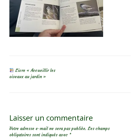
NAVIGATION DE L’ARTICLE
Livre « Accueillir les
oiseaux au jardin »
Laisser un commentaire
Votre adresse e-mail ne sera pas publiée.
Les champs
obligatoires sont indiqués avec
*