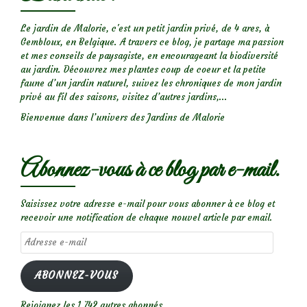
Le jardin de Malorie, c'est un petit jardin privé, de 4 ares, à
Gembloux, en Belgique. A travers ce blog, je partage ma passion
et mes conseils de paysagiste, en encourageant la biodiversité
au jardin. Découvrez mes plantes coup de coeur et la petite
faune d’un jardin naturel, suivez les chroniques de mon jardin
privé au fil des saisons, visitez d’autres jardins,...
Bienvenue dans l’univers des Jardins de Malorie
Abonnez-vous à ce blog par e-mail.
Saisissez votre adresse e-mail pour vous abonner à ce blog et
recevoir une notification de chaque nouvel article par email.
Adresse
e-
mail
ABONNEZ-VOUS
Rejoignez les 1 742 autres abonnés