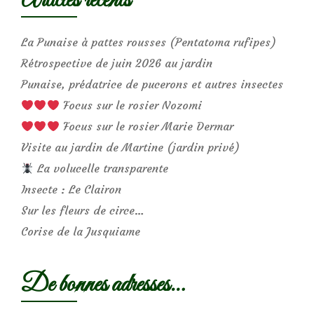
Articles récents
La Punaise à pattes rousses (Pentatoma rufipes)
Rétrospective de juin 2026 au jardin
Punaise, prédatrice de pucerons et autres insectes
Focus sur le rosier Nozomi
Focus sur le rosier Marie Dermar
Visite au jardin de Martine (jardin privé)
La volucelle transparente
Insecte : Le Clairon
Sur les fleurs de circe…
Corise de la Jusquiame
De bonnes adresses…