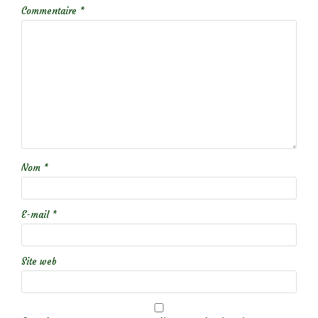
Commentaire
*
Nom
*
E-mail
*
Site web