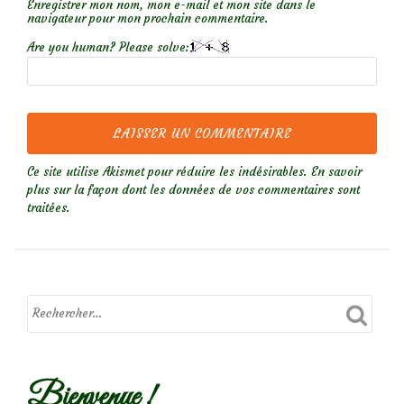
Enregistrer mon nom, mon e-mail et mon site dans le
navigateur pour mon prochain commentaire.
Are you human? Please solve:
Ce site utilise Akismet pour réduire les indésirables.
En savoir
plus sur la façon dont les données de vos commentaires sont
traitées
.
Bienvenue !