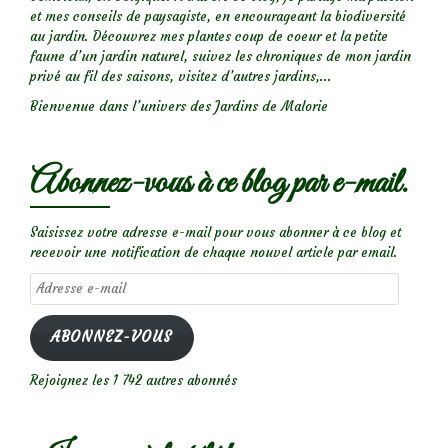
et mes conseils de paysagiste, en encourageant la biodiversité
au jardin. Découvrez mes plantes coup de coeur et la petite
faune d’un jardin naturel, suivez les chroniques de mon jardin
privé au fil des saisons, visitez d’autres jardins,...
Bienvenue dans l’univers des Jardins de Malorie
Abonnez-vous à ce blog par e-mail.
Saisissez votre adresse e-mail pour vous abonner à ce blog et
recevoir une notification de chaque nouvel article par email.
Adresse
e-
mail
ABONNEZ-VOUS
Rejoignez les 1 742 autres abonnés