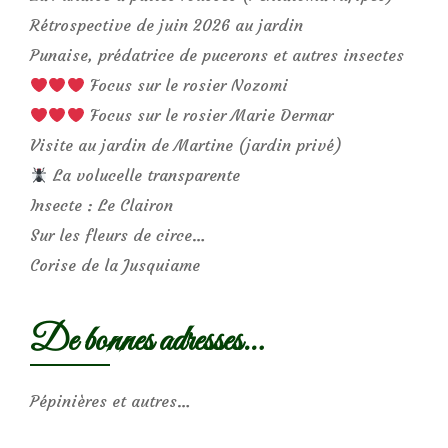
Rétrospective de juin 2026 au jardin
Punaise, prédatrice de pucerons et autres insectes
Focus sur le rosier Nozomi
Focus sur le rosier Marie Dermar
Visite au jardin de Martine (jardin privé)
La volucelle transparente
Insecte : Le Clairon
Sur les fleurs de circe…
Corise de la Jusquiame
De bonnes adresses…
Pépinières et autres…