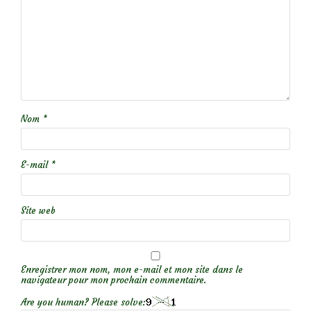
Nom
*
E-mail
*
Site web
Enregistrer mon nom, mon e-mail et mon site dans le
navigateur pour mon prochain commentaire.
Are you human? Please solve: