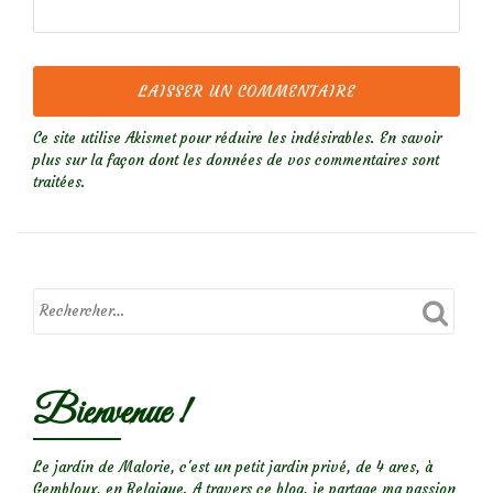
Ce site utilise Akismet pour réduire les indésirables.
En savoir
plus sur la façon dont les données de vos commentaires sont
traitées
.
Bienvenue !
Le jardin de Malorie, c'est un petit jardin privé, de 4 ares, à
Gembloux, en Belgique. A travers ce blog, je partage ma passion