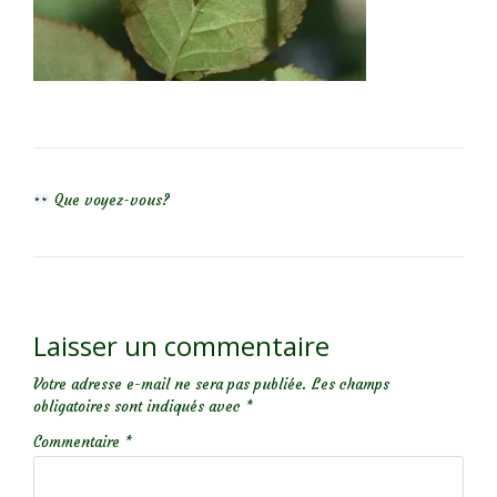
NAVIGATION DE L’ARTICLE
Que voyez-vous?
Laisser un commentaire
Votre adresse e-mail ne sera pas publiée.
Les champs
obligatoires sont indiqués avec
*
Commentaire
*