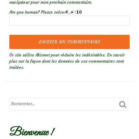
navigateur pour mon prochain commentaire.
Are you human? Please solve:
Ce site utilise Akismet pour réduire les indésirables.
En savoir
plus sur la façon dont les données de vos commentaires sont
traitées
.
Bienvenue !