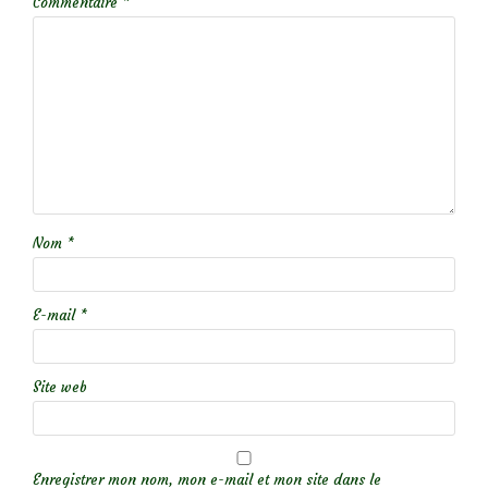
Commentaire
*
Nom
*
E-mail
*
Site web
Enregistrer mon nom, mon e-mail et mon site dans le