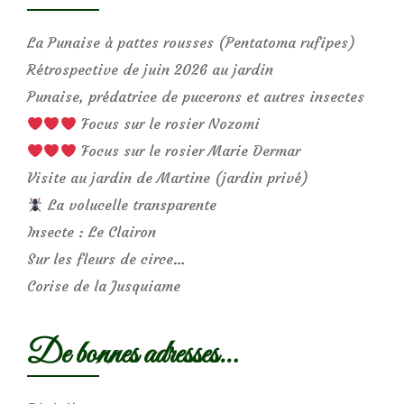
La Punaise à pattes rousses (Pentatoma rufipes)
Rétrospective de juin 2026 au jardin
Punaise, prédatrice de pucerons et autres insectes
Focus sur le rosier Nozomi
Focus sur le rosier Marie Dermar
Visite au jardin de Martine (jardin privé)
La volucelle transparente
Insecte : Le Clairon
Sur les fleurs de circe…
Corise de la Jusquiame
De bonnes adresses…