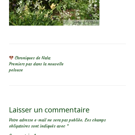
NAVIGATION DE L’ARTICLE
Chroniques de Nala:
Premiers pas dans la nouvelle
pelouse
Laisser un commentaire
Votre adresse e-mail ne sera pas publiée.
Les champs
obligatoires sont indiqués avec
*