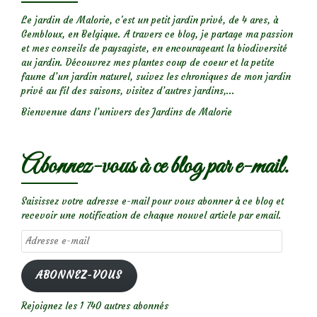
Le jardin de Malorie, c'est un petit jardin privé, de 4 ares, à
Gembloux, en Belgique. A travers ce blog, je partage ma passion
et mes conseils de paysagiste, en encourageant la biodiversité
au jardin. Découvrez mes plantes coup de coeur et la petite
faune d’un jardin naturel, suivez les chroniques de mon jardin
privé au fil des saisons, visitez d’autres jardins,...
Bienvenue dans l’univers des Jardins de Malorie
Abonnez-vous à ce blog par e-mail.
Saisissez votre adresse e-mail pour vous abonner à ce blog et
recevoir une notification de chaque nouvel article par email.
Adresse
e-
mail
ABONNEZ-VOUS
Rejoignez les 1 740 autres abonnés