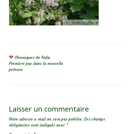
NAVIGATION DE L’ARTICLE
Chroniques de Nala:
Premiers pas dans la nouvelle
pelouse
Laisser un commentaire
Votre adresse e-mail ne sera pas publiée.
Les champs
obligatoires sont indiqués avec
*