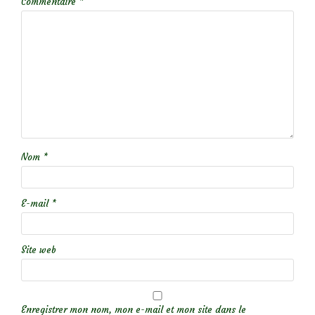
Commentaire
*
Nom
*
E-mail
*
Site web
Enregistrer mon nom, mon e-mail et mon site dans le