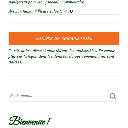
navigateur pour mon prochain commentaire.
Are you human? Please solve:
Ce site utilise Akismet pour réduire les indésirables.
En savoir
plus sur la façon dont les données de vos commentaires sont
traitées
.
Bienvenue !