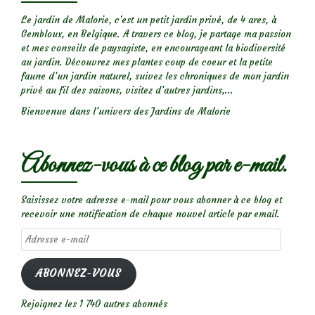
Le jardin de Malorie, c'est un petit jardin privé, de 4 ares, à
Gembloux, en Belgique. A travers ce blog, je partage ma passion
et mes conseils de paysagiste, en encourageant la biodiversité
au jardin. Découvrez mes plantes coup de coeur et la petite
faune d’un jardin naturel, suivez les chroniques de mon jardin
privé au fil des saisons, visitez d’autres jardins,...
Bienvenue dans l’univers des Jardins de Malorie
Abonnez-vous à ce blog par e-mail.
Saisissez votre adresse e-mail pour vous abonner à ce blog et
recevoir une notification de chaque nouvel article par email.
Adresse
e-
mail
ABONNEZ-VOUS
Rejoignez les 1 740 autres abonnés