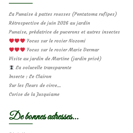
La Punaise à pattes rousses (Pentatoma rufipes)
Rétrospective de juin 2026 au jardin
Punaise, prédatrice de pucerons et autres insectes
Focus sur le rosier Nozomi
Focus sur le rosier Marie Dermar
Visite au jardin de Martine (jardin privé)
La volucelle transparente
Insecte : Le Clairon
Sur les fleurs de circe…
Corise de la Jusquiame
De bonnes adresses…