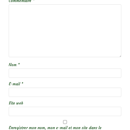
Commentaire
*
Nom
*
E-mail
*
Site web
Enregistrer mon nom, mon e-mail et mon site dans le