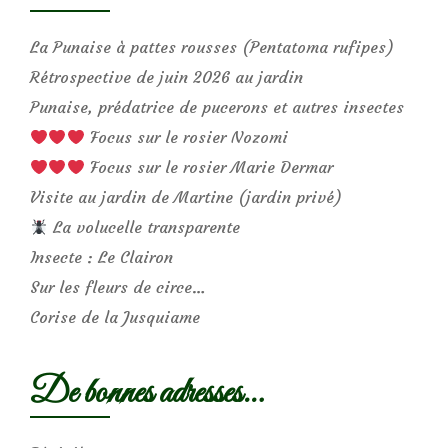
La Punaise à pattes rousses (Pentatoma rufipes)
Rétrospective de juin 2026 au jardin
Punaise, prédatrice de pucerons et autres insectes
Focus sur le rosier Nozomi
Focus sur le rosier Marie Dermar
Visite au jardin de Martine (jardin privé)
La volucelle transparente
Insecte : Le Clairon
Sur les fleurs de circe…
Corise de la Jusquiame
De bonnes adresses…