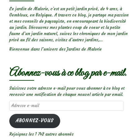
Le jardin de Malorie, c'est un petit jardin privé, de 4 ares, à
Gembloux, en Belgique. A travers ce blog, je partage ma passion
et mes conseils de paysagiste, en encourageant la biodiversité
au jardin. Découvrez mes plantes coup de coeur et la petite
faune d’un jardin naturel, suivez les chroniques de mon jardin
privé au fil des saisons, visitez d’autres jardins,...
Bienvenue dans l’univers des Jardins de Malorie
Abonnez-vous à ce blog par e-mail.
Saisissez votre adresse e-mail pour vous abonner à ce blog et
recevoir une notification de chaque nouvel article par email.
Adresse
e-
mail
ABONNEZ-VOUS
Rejoignez les 1 742 autres abonnés