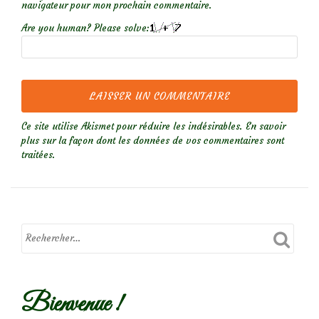
navigateur pour mon prochain commentaire.
Are you human? Please solve:
Ce site utilise Akismet pour réduire les indésirables.
En savoir
plus sur la façon dont les données de vos commentaires sont
traitées
.
Bienvenue !