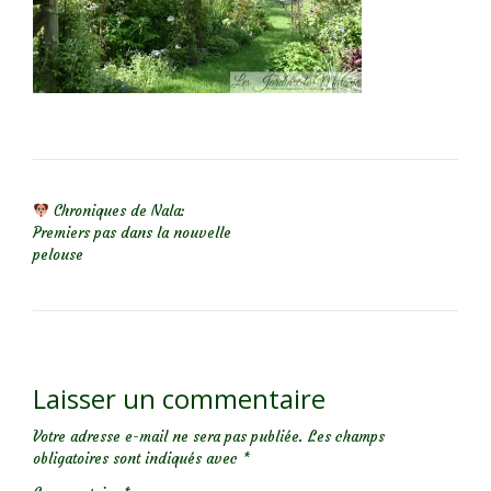
NAVIGATION DE L’ARTICLE
Chroniques de Nala:
Premiers pas dans la nouvelle
pelouse
Laisser un commentaire
Votre adresse e-mail ne sera pas publiée.
Les champs
obligatoires sont indiqués avec
*