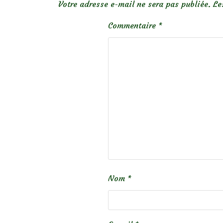
Votre adresse e-mail ne sera pas publiée.
Le
Commentaire
*
Nom
*