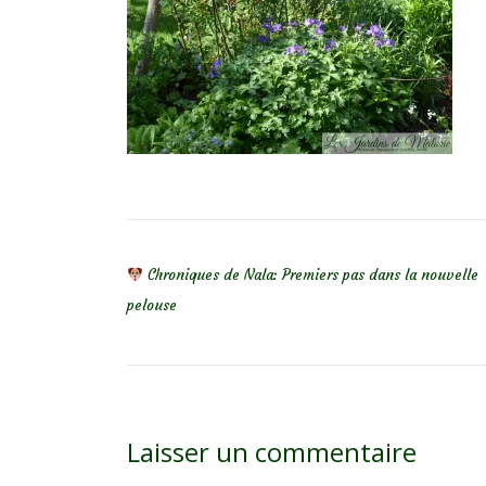
NAVIGATION DE L’ARTICLE
Chroniques de Nala: Premiers pas dans la nouvelle
pelouse
Laisser un commentaire