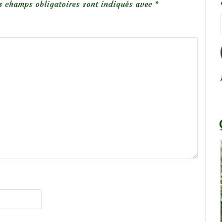
s champs obligatoires sont indiqués avec
*