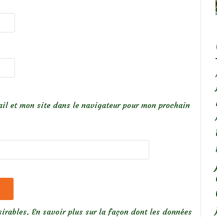
il et mon site dans le navigateur pour mon prochain
sirables.
En savoir plus sur la façon dont les données