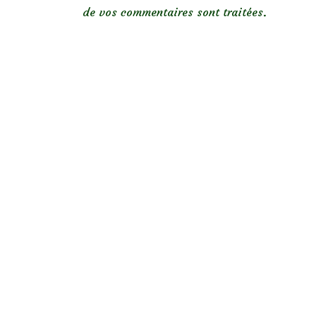
de vos commentaires sont traitées
.