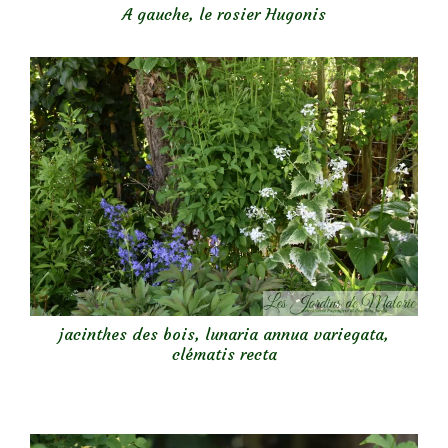
A gauche, le rosier Hugonis
jacinthes des bois, lunaria annua variegata,
clématis recta