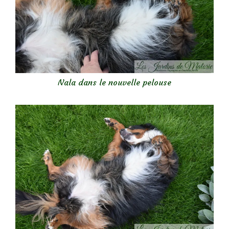
Nala dans le nouvelle pelouse