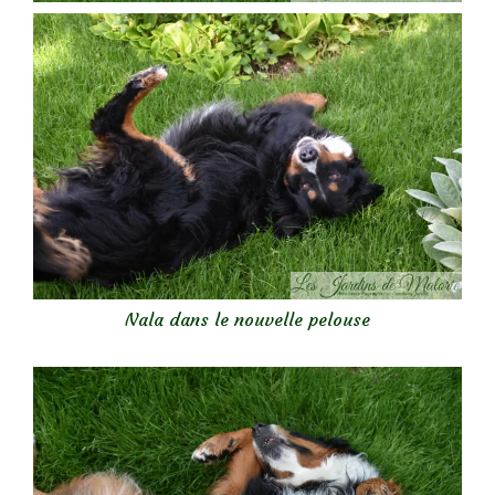
Nala dans le nouvelle pelouse