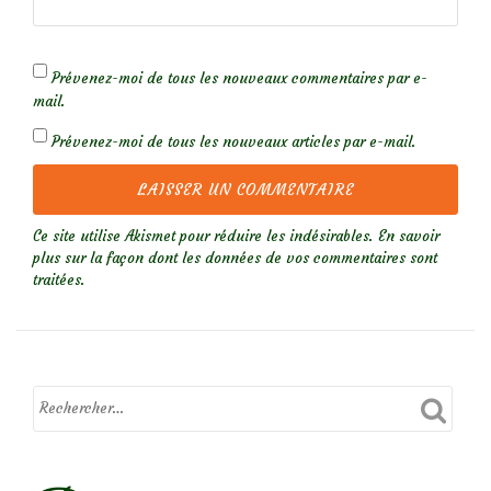
Prévenez-moi de tous les nouveaux commentaires par e-
mail.
Prévenez-moi de tous les nouveaux articles par e-mail.
Ce site utilise Akismet pour réduire les indésirables.
En savoir
plus sur la façon dont les données de vos commentaires sont
traitées
.