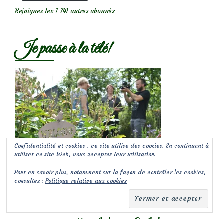
Rejoignez les 1 741 autres abonnés
Je passe à la télé!
Confidentialité et cookies : ce site utilise des cookies. En continuant à
utiliser ce site Web, vous acceptez leur utilisation.
Pour en savoir plus, notamment sur la façon de contrôler les cookies,
consultez :
Politique relative aux cookies
Catégories