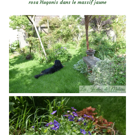
rosa Hugonis dans le massif jaune