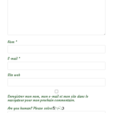
Nom
*
E-mail
*
Site web
Enregistrer mon nom, mon e-mail et mon site dans le
navigateur pour mon prochain commentaire.
Are you human? Please solve: