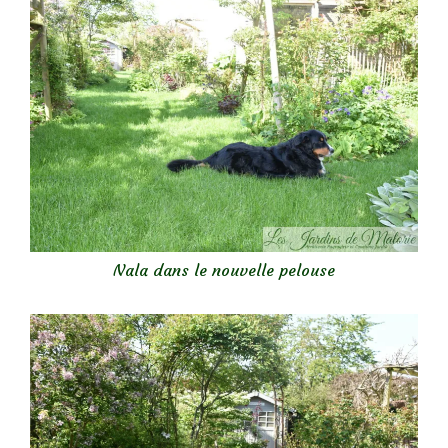
Nala dans le nouvelle pelouse