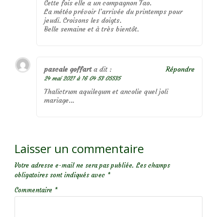
Cette fois elle a un compagnon Tao.
La météo prévoir l’arrivée du printemps pour
jeudi. Croisons les doigts.
Belle semaine et à très bientôt.
pascale goffart
a dit :
Répondre
24 mai 2021 à 16 04 53 05535
Thalictrum aquilegum et ancolie quel joli
mariage…
Laisser un commentaire
Votre adresse e-mail ne sera pas publiée.
Les champs
obligatoires sont indiqués avec
*
Commentaire
*