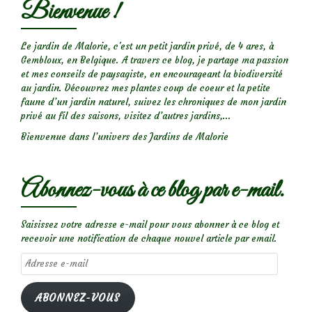
Bienvenue !
Le jardin de Malorie, c'est un petit jardin privé, de 4 ares, à
Gembloux, en Belgique. A travers ce blog, je partage ma passion
et mes conseils de paysagiste, en encourageant la biodiversité
au jardin. Découvrez mes plantes coup de coeur et la petite
faune d’un jardin naturel, suivez les chroniques de mon jardin
privé au fil des saisons, visitez d’autres jardins,...
Bienvenue dans l’univers des Jardins de Malorie
Abonnez-vous à ce blog par e-mail.
Saisissez votre adresse e-mail pour vous abonner à ce blog et
recevoir une notification de chaque nouvel article par email.
Adresse
e-
mail
ABONNEZ-VOUS