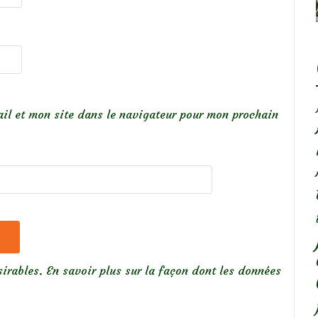
il et mon site dans le navigateur pour mon prochain
sirables.
En savoir plus sur la façon dont les données