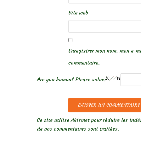
Site web
Enregistrer mon nom, mon e-ma
commentaire.
Are you human? Please solve:
Ce site utilise Akismet pour réduire les indé
de vos commentaires sont traitées
.