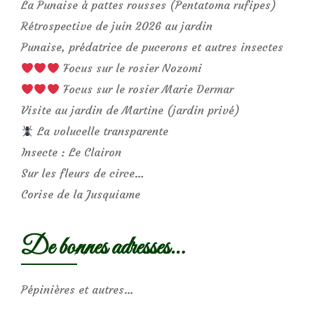
La Punaise à pattes rousses (Pentatoma rufipes)
Rétrospective de juin 2026 au jardin
Punaise, prédatrice de pucerons et autres insectes
Focus sur le rosier Nozomi
Focus sur le rosier Marie Dermar
Visite au jardin de Martine (jardin privé)
La volucelle transparente
Insecte : Le Clairon
Sur les fleurs de circe…
Corise de la Jusquiame
De bonnes adresses…
Pépinières et autres…