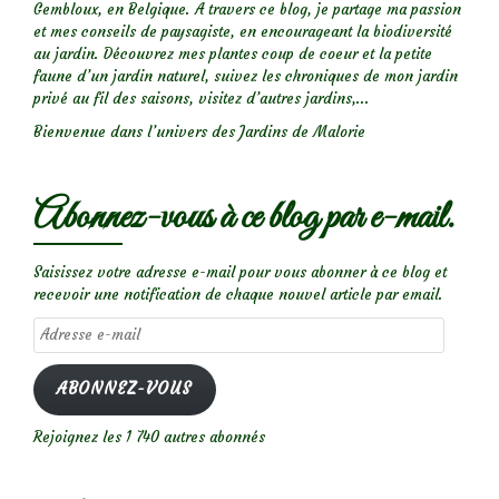
Gembloux, en Belgique. A travers ce blog, je partage ma passion
et mes conseils de paysagiste, en encourageant la biodiversité
au jardin. Découvrez mes plantes coup de coeur et la petite
faune d’un jardin naturel, suivez les chroniques de mon jardin
privé au fil des saisons, visitez d’autres jardins,...
Bienvenue dans l’univers des Jardins de Malorie
Abonnez-vous à ce blog par e-mail.
Saisissez votre adresse e-mail pour vous abonner à ce blog et
recevoir une notification de chaque nouvel article par email.
Adresse
e-
mail
ABONNEZ-VOUS
Rejoignez les 1 740 autres abonnés