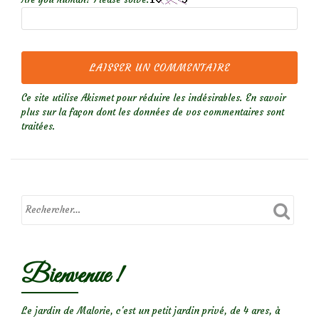
Ce site utilise Akismet pour réduire les indésirables.
En savoir
plus sur la façon dont les données de vos commentaires sont
traitées
.
Bienvenue !
Le jardin de Malorie, c'est un petit jardin privé, de 4 ares, à