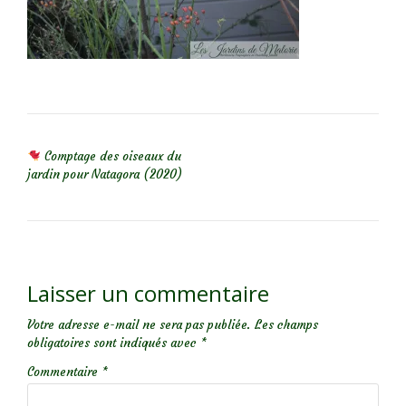
NAVIGATION DE L’ARTICLE
Comptage des oiseaux du
jardin pour Natagora (2020)
Laisser un commentaire
Votre adresse e-mail ne sera pas publiée.
Les champs
obligatoires sont indiqués avec
*
Commentaire
*