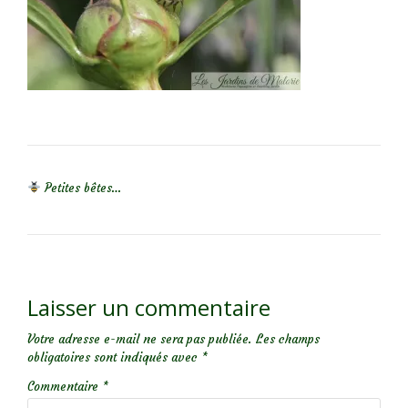
NAVIGATION DE L’ARTICLE
Petites bêtes…
Laisser un commentaire
Votre adresse e-mail ne sera pas publiée.
Les champs
obligatoires sont indiqués avec
*
Commentaire
*