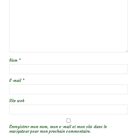
Nom
*
E-mail
*
Site web
Enregistrer mon nom, mon e-mail et mon site dans le
navigateur pour mon prochain commentaire.