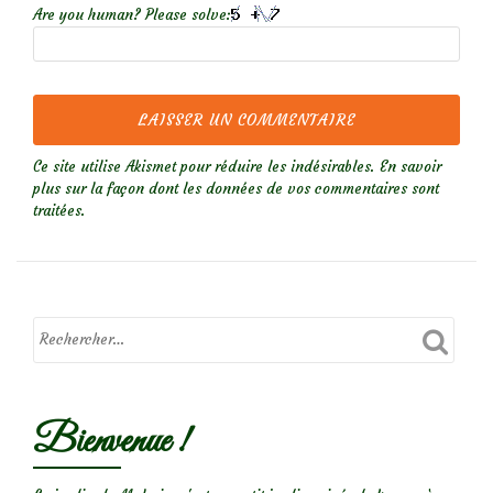
Are you human? Please solve:
Ce site utilise Akismet pour réduire les indésirables.
En savoir
plus sur la façon dont les données de vos commentaires sont
traitées
.
Bienvenue !