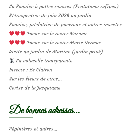
La Punaise à pattes rousses (Pentatoma rufipes)
Rétrospective de juin 2026 au jardin
Punaise, prédatrice de pucerons et autres insectes
Focus sur le rosier Nozomi
Focus sur le rosier Marie Dermar
Visite au jardin de Martine (jardin privé)
La volucelle transparente
Insecte : Le Clairon
Sur les fleurs de circe…
Corise de la Jusquiame
De bonnes adresses…
Pépinières et autres…