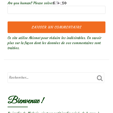
Are you human? Please solve:
Ce site utilise Akismet pour réduire les indésirables.
En savoir
plus sur la façon dont les données de vos commentaires sont
traitées
.
Bienvenue !