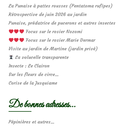
La Punaise à pattes rousses (Pentatoma rufipes)
Rétrospective de juin 2026 au jardin
Punaise, prédatrice de pucerons et autres insectes
Focus sur le rosier Nozomi
Focus sur le rosier Marie Dermar
Visite au jardin de Martine (jardin privé)
La volucelle transparente
Insecte : Le Clairon
Sur les fleurs de circe…
Corise de la Jusquiame
De bonnes adresses…
Pépinières et autres…