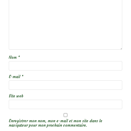
Nom
*
E-mail
*
Site web
Enregistrer mon nom, mon e-mail et mon site dans le
navigateur pour mon prochain commentaire.