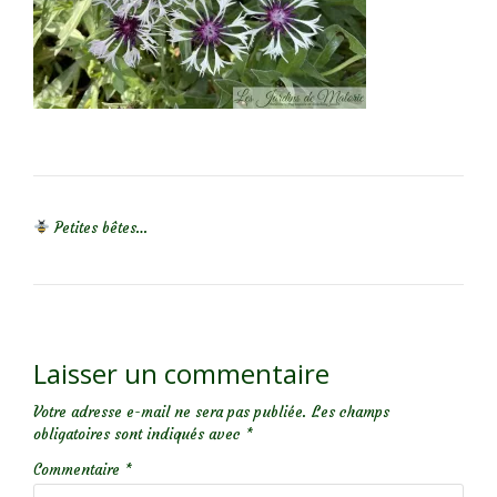
NAVIGATION DE L’ARTICLE
Petites bêtes…
Laisser un commentaire
Votre adresse e-mail ne sera pas publiée.
Les champs
obligatoires sont indiqués avec
*
Commentaire
*