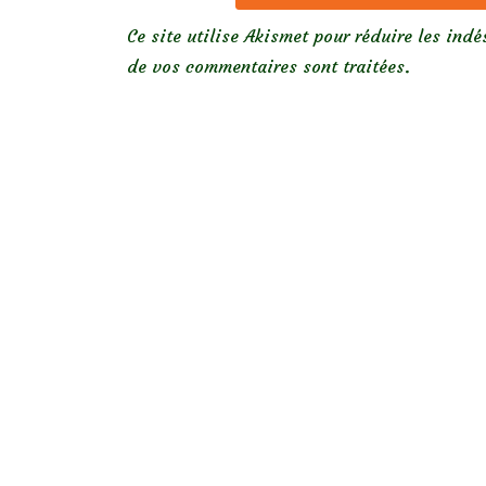
Ce site utilise Akismet pour réduire les indé
de vos commentaires sont traitées
.