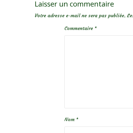
Laisser un commentaire
Votre adresse e-mail ne sera pas publiée.
Le
Commentaire
*
Nom
*