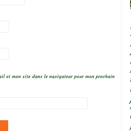
il et mon site dans le navigateur pour mon prochain