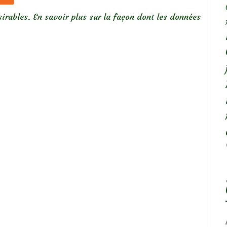
sirables.
En savoir plus sur la façon dont les données