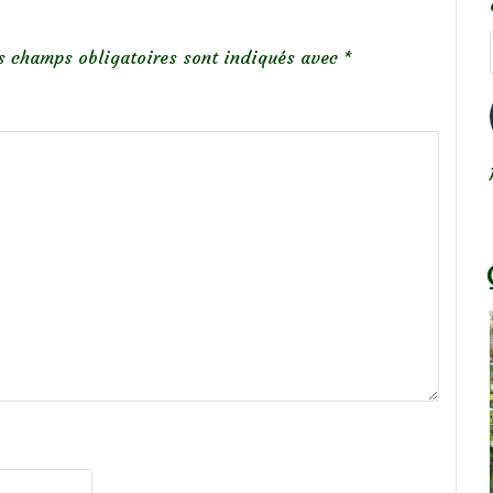
s champs obligatoires sont indiqués avec
*