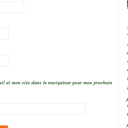
il et mon site dans le navigateur pour mon prochain