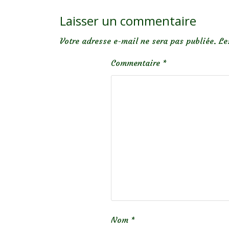
Laisser un commentaire
Votre adresse e-mail ne sera pas publiée.
Le
Commentaire
*
Nom
*