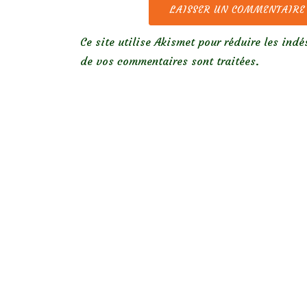
Ce site utilise Akismet pour réduire les indé
de vos commentaires sont traitées
.