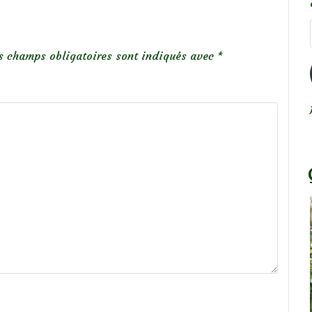
s champs obligatoires sont indiqués avec
*