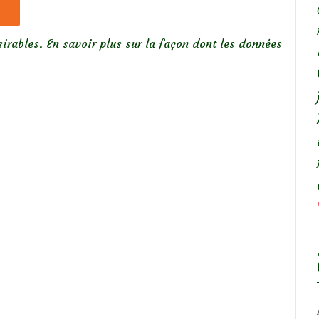
sirables.
En savoir plus sur la façon dont les données