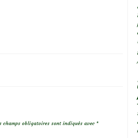
s champs obligatoires sont indiqués avec
*