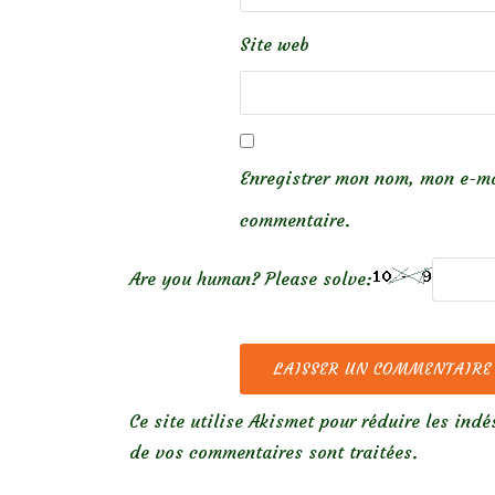
Site web
Enregistrer mon nom, mon e-ma
commentaire.
Are you human? Please solve:
Ce site utilise Akismet pour réduire les indé
de vos commentaires sont traitées
.