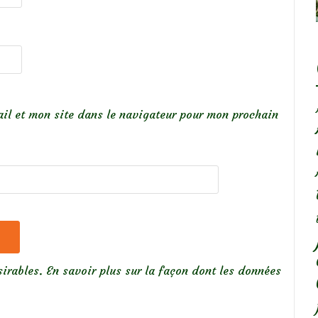
il et mon site dans le navigateur pour mon prochain
sirables.
En savoir plus sur la façon dont les données