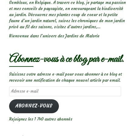
Gembloux, en Belgique. A travers ce blog, je partage ma passion
et mes conseils de paysagiste, en encourageant la biodiversité
au jardin. Découvrez mes plantes coup de coeur et la petite
faune d’un jardin naturel, suivez les chroniques de mon jardin
privé au fil des saisons, visitez d’autres jardins,...
Bienvenue dans l’univers des Jardins de Malorie
Abonnez-vous à ce blog par e-mail.
Saisissez votre adresse e-mail pour vous abonner à ce blog et
recevoir une notification de chaque nouvel article par email.
Adresse
e-
mail
ABONNEZ-VOUS
Rejoignez les 1 740 autres abonnés