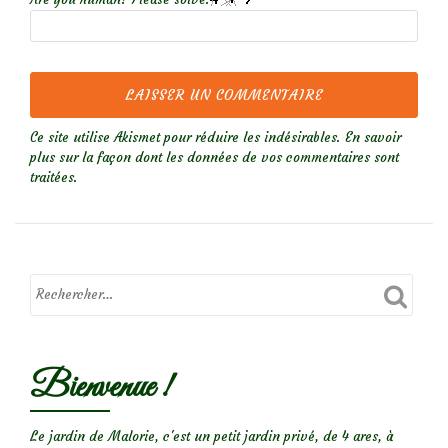
Ce site utilise Akismet pour réduire les indésirables.
En savoir
plus sur la façon dont les données de vos commentaires sont
traitées
.
Bienvenue !
Le jardin de Malorie, c'est un petit jardin privé, de 4 ares, à