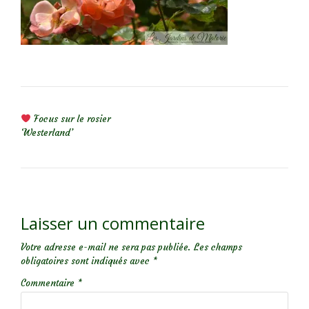
NAVIGATION DE L’ARTICLE
Focus sur le rosier
‘Westerland’
Laisser un commentaire
Votre adresse e-mail ne sera pas publiée.
Les champs
obligatoires sont indiqués avec
*
Commentaire
*