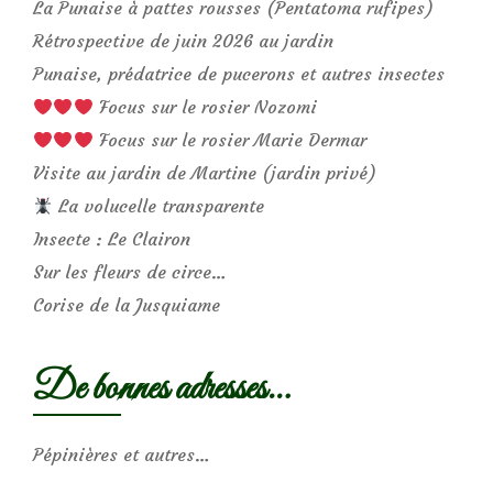
La Punaise à pattes rousses (Pentatoma rufipes)
Rétrospective de juin 2026 au jardin
Punaise, prédatrice de pucerons et autres insectes
Focus sur le rosier Nozomi
Focus sur le rosier Marie Dermar
Visite au jardin de Martine (jardin privé)
La volucelle transparente
Insecte : Le Clairon
Sur les fleurs de circe…
Corise de la Jusquiame
De bonnes adresses…
Pépinières et autres…