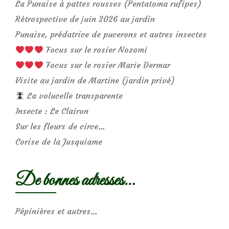
La Punaise à pattes rousses (Pentatoma rufipes)
Rétrospective de juin 2026 au jardin
Punaise, prédatrice de pucerons et autres insectes
Focus sur le rosier Nozomi
Focus sur le rosier Marie Dermar
Visite au jardin de Martine (jardin privé)
La volucelle transparente
Insecte : Le Clairon
Sur les fleurs de circe…
Corise de la Jusquiame
De bonnes adresses…
Pépinières et autres…