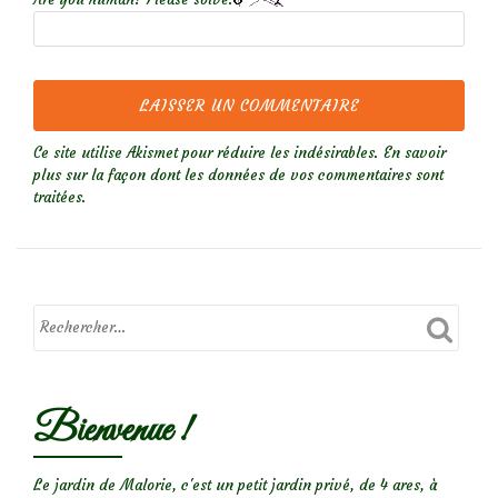
Ce site utilise Akismet pour réduire les indésirables.
En savoir
plus sur la façon dont les données de vos commentaires sont
traitées
.
Bienvenue !
Le jardin de Malorie, c'est un petit jardin privé, de 4 ares, à