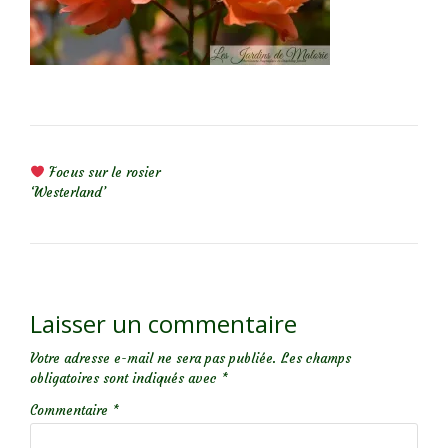
NAVIGATION DE L’ARTICLE
Focus sur le rosier
‘Westerland’
Laisser un commentaire
Votre adresse e-mail ne sera pas publiée.
Les champs
obligatoires sont indiqués avec
*
Commentaire
*