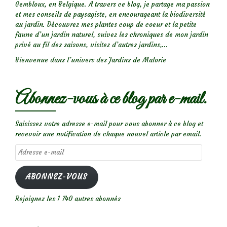
Gembloux, en Belgique. A travers ce blog, je partage ma passion
et mes conseils de paysagiste, en encourageant la biodiversité
au jardin. Découvrez mes plantes coup de coeur et la petite
faune d’un jardin naturel, suivez les chroniques de mon jardin
privé au fil des saisons, visitez d’autres jardins,...
Bienvenue dans l’univers des Jardins de Malorie
Abonnez-vous à ce blog par e-mail.
Saisissez votre adresse e-mail pour vous abonner à ce blog et
recevoir une notification de chaque nouvel article par email.
Adresse
e-
mail
ABONNEZ-VOUS
Rejoignez les 1 740 autres abonnés