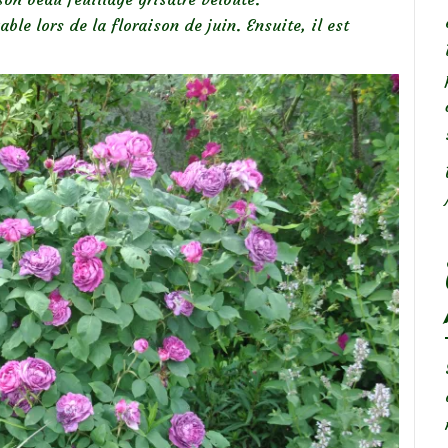
le lors de la floraison de juin. Ensuite, il est