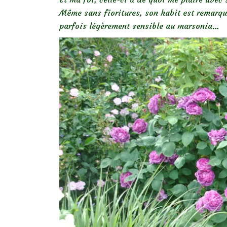
Même sans fioritures, son habit est remarquab
parfois légèrement sensible au marsonia…