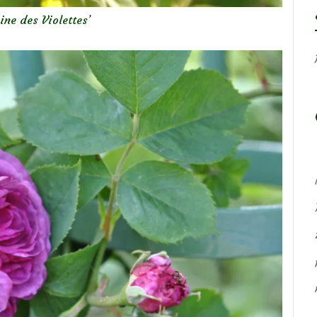
ine des Violettes’