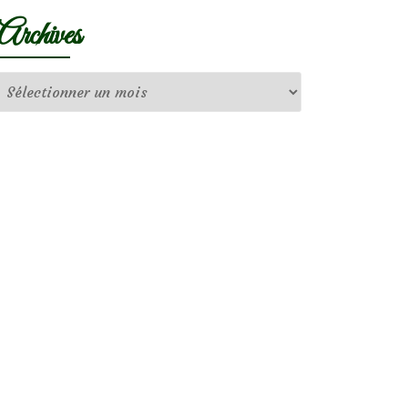
Archives
Archives