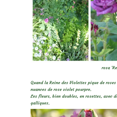
rosa ‘Re
Quand la Reine des Violettes pique de rose
nuances de rose violet pourpre.
Les fleurs, bien doubles, en rosettes, avec de
galliques.