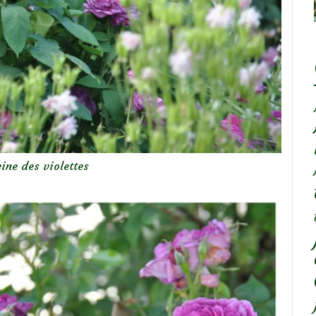
eine des violettes