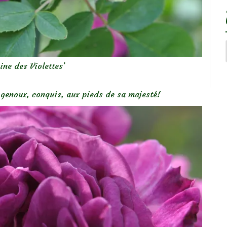
ine des Violettes’
 genoux, conquis, aux pieds de sa majesté!