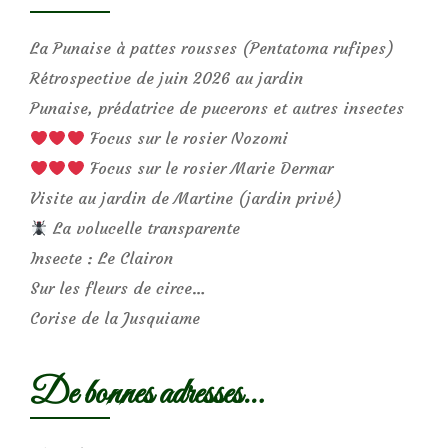
La Punaise à pattes rousses (Pentatoma rufipes)
Rétrospective de juin 2026 au jardin
Punaise, prédatrice de pucerons et autres insectes
Focus sur le rosier Nozomi
Focus sur le rosier Marie Dermar
Visite au jardin de Martine (jardin privé)
La volucelle transparente
Insecte : Le Clairon
Sur les fleurs de circe…
Corise de la Jusquiame
De bonnes adresses…