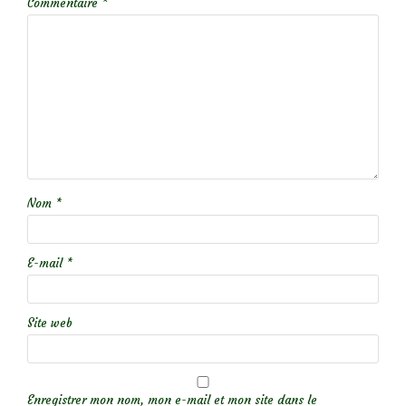
Commentaire
*
Nom
*
E-mail
*
Site web
Enregistrer mon nom, mon e-mail et mon site dans le