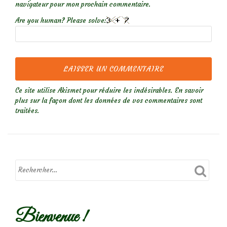
navigateur pour mon prochain commentaire.
Are you human? Please solve:
Ce site utilise Akismet pour réduire les indésirables.
En savoir
plus sur la façon dont les données de vos commentaires sont
traitées
.
Bienvenue !