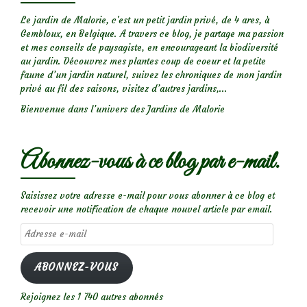
Le jardin de Malorie, c'est un petit jardin privé, de 4 ares, à
Gembloux, en Belgique. A travers ce blog, je partage ma passion
et mes conseils de paysagiste, en encourageant la biodiversité
au jardin. Découvrez mes plantes coup de coeur et la petite
faune d’un jardin naturel, suivez les chroniques de mon jardin
privé au fil des saisons, visitez d’autres jardins,...
Bienvenue dans l’univers des Jardins de Malorie
Abonnez-vous à ce blog par e-mail.
Saisissez votre adresse e-mail pour vous abonner à ce blog et
recevoir une notification de chaque nouvel article par email.
Adresse
e-
mail
ABONNEZ-VOUS
Rejoignez les 1 740 autres abonnés