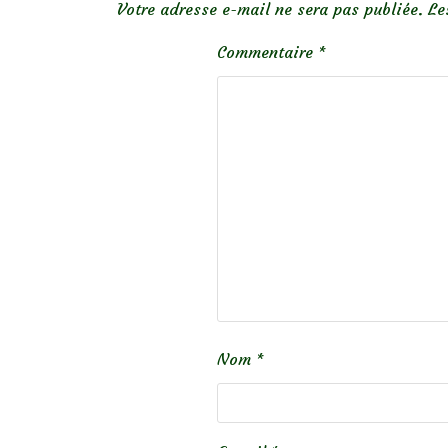
Votre adresse e-mail ne sera pas publiée.
Le
Commentaire
*
Nom
*