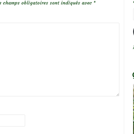
s champs obligatoires sont indiqués avec
*