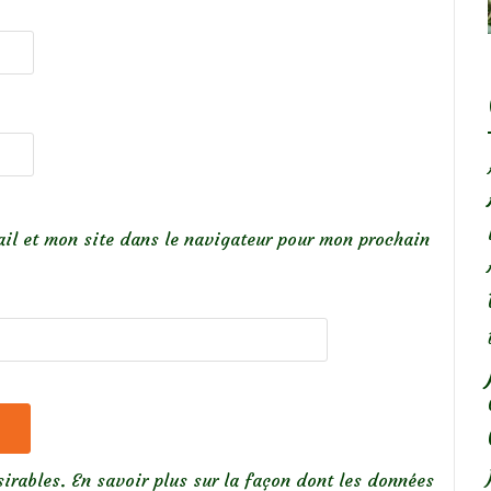
il et mon site dans le navigateur pour mon prochain
sirables.
En savoir plus sur la façon dont les données