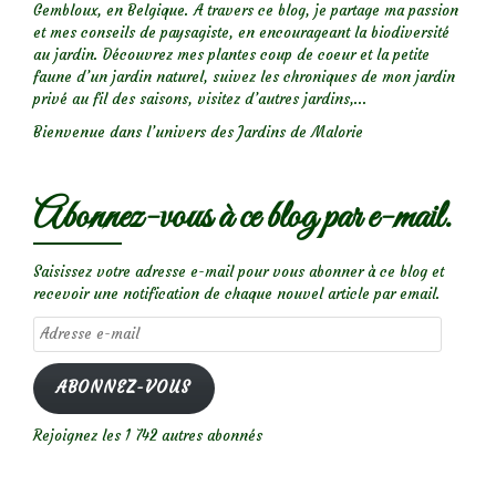
Gembloux, en Belgique. A travers ce blog, je partage ma passion
et mes conseils de paysagiste, en encourageant la biodiversité
au jardin. Découvrez mes plantes coup de coeur et la petite
faune d’un jardin naturel, suivez les chroniques de mon jardin
privé au fil des saisons, visitez d’autres jardins,...
Bienvenue dans l’univers des Jardins de Malorie
Abonnez-vous à ce blog par e-mail.
Saisissez votre adresse e-mail pour vous abonner à ce blog et
recevoir une notification de chaque nouvel article par email.
Adresse
e-
mail
ABONNEZ-VOUS
Rejoignez les 1 742 autres abonnés