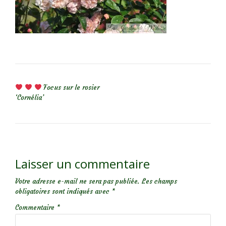
NAVIGATION DE L’ARTICLE
Focus sur le rosier
‘Cornélia’
Laisser un commentaire
Votre adresse e-mail ne sera pas publiée.
Les champs
obligatoires sont indiqués avec
*
Commentaire
*