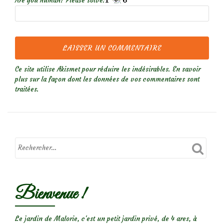
Are you human? Please solve:
Ce site utilise Akismet pour réduire les indésirables.
En savoir
plus sur la façon dont les données de vos commentaires sont
traitées
.
Bienvenue !
Le jardin de Malorie, c'est un petit jardin privé, de 4 ares, à