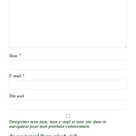
Nom
*
E-mail
*
Site web
Enregistrer mon nom, mon e-mail et mon site dans le
navigateur pour mon prochain commentaire.