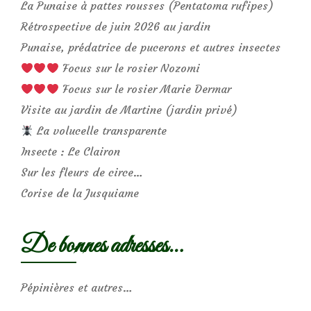
La Punaise à pattes rousses (Pentatoma rufipes)
Rétrospective de juin 2026 au jardin
Punaise, prédatrice de pucerons et autres insectes
Focus sur le rosier Nozomi
Focus sur le rosier Marie Dermar
Visite au jardin de Martine (jardin privé)
La volucelle transparente
Insecte : Le Clairon
Sur les fleurs de circe…
Corise de la Jusquiame
De bonnes adresses…
Pépinières et autres…