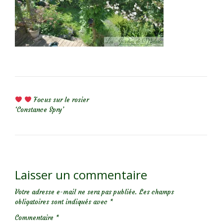
NAVIGATION DE L’ARTICLE
Focus sur le rosier
‘Constance Spry’
Laisser un commentaire
Votre adresse e-mail ne sera pas publiée.
Les champs
obligatoires sont indiqués avec
*
Commentaire
*