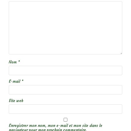
Nom
*
E-mail
*
Site web
Enregistrer mon nom, mon e-mail et mon site dans le
navigateur pour mon prochain commentaire.