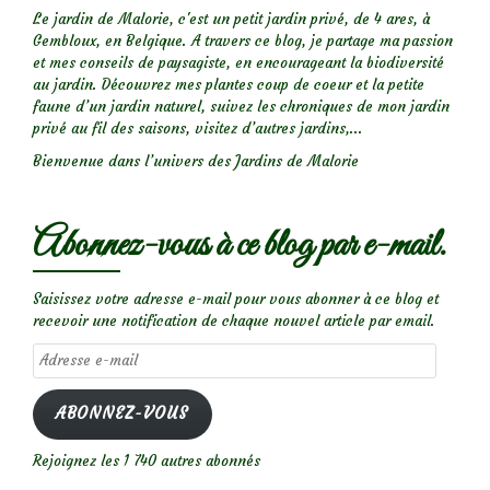
Le jardin de Malorie, c'est un petit jardin privé, de 4 ares, à
Gembloux, en Belgique. A travers ce blog, je partage ma passion
et mes conseils de paysagiste, en encourageant la biodiversité
au jardin. Découvrez mes plantes coup de coeur et la petite
faune d’un jardin naturel, suivez les chroniques de mon jardin
privé au fil des saisons, visitez d’autres jardins,...
Bienvenue dans l’univers des Jardins de Malorie
Abonnez-vous à ce blog par e-mail.
Saisissez votre adresse e-mail pour vous abonner à ce blog et
recevoir une notification de chaque nouvel article par email.
Adresse
e-
mail
ABONNEZ-VOUS
Rejoignez les 1 740 autres abonnés