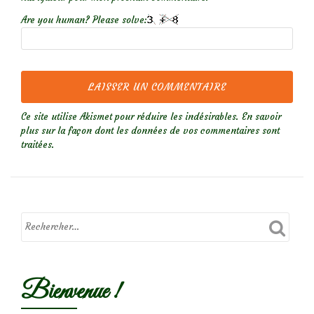
Are you human? Please solve:
Ce site utilise Akismet pour réduire les indésirables.
En savoir
plus sur la façon dont les données de vos commentaires sont
traitées
.
Bienvenue !