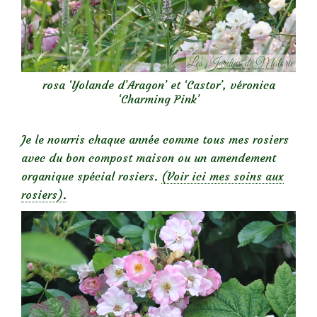
rosa ‘Yolande d’Aragon’ et ‘Castor’, véronica
‘Charming Pink’
Je le nourris chaque année comme tous mes rosiers
avec du bon compost maison ou un amendement
organique spécial rosiers.
(Voir ici mes soins aux
rosiers).