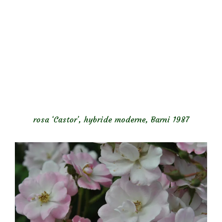
rosa ‘Castor’
, hybride moderne, Barni 1987