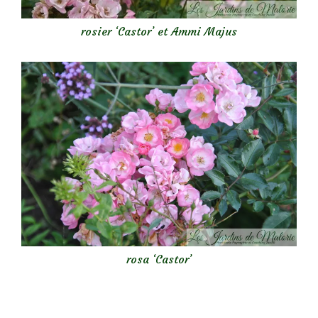
rosier ‘Castor’ et Ammi Majus
rosa ‘Castor’