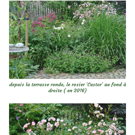
depuis la terrasse ronde, le rosier ‘Castor’ au fond à
droite ( en 2016)