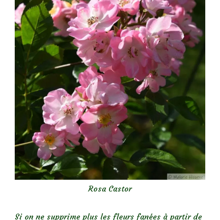
Rosa Castor
Si on ne supprime plus les fleurs fanées à partir de