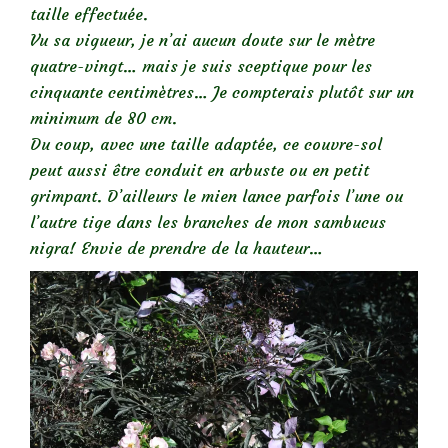
taille effectuée.
Vu sa vigueur, je n’ai aucun doute sur le mètre
quatre-vingt… mais je suis sceptique pour les
cinquante centimètres… Je compterais plutôt sur un
minimum de 80 cm.
Du coup, avec une taille adaptée, ce couvre-sol
peut aussi être conduit en arbuste ou en petit
grimpant. D’ailleurs le mien lance parfois l’une ou
l’autre tige dans les branches de mon sambucus
nigra! Envie de prendre de la hauteur…