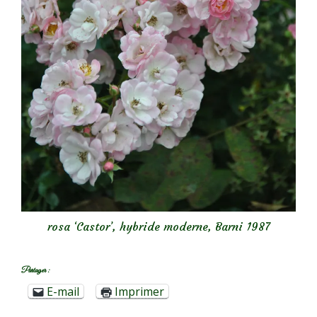
rosa ‘Castor’
, hybride moderne, Barni 1987
Partager :
E-mail
Imprimer