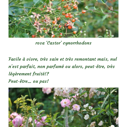
rosa ‘Castor’ cynorrhodons
Facile à vivre, très sain et très remontant mais, nul
n’est parfait, non parfumé ou alors, peut-être, très
légèrement fruité!?
Peut-être… ou pas!