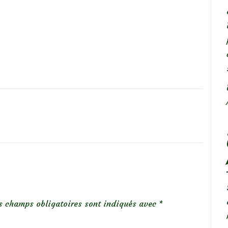
s champs obligatoires sont indiqués avec
*