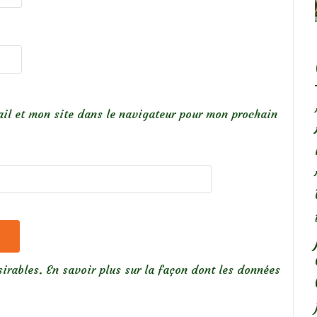
il et mon site dans le navigateur pour mon prochain
sirables.
En savoir plus sur la façon dont les données