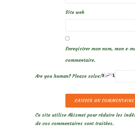
Site web
Enregistrer mon nom, mon e-ma
commentaire.
Are you human? Please solve:
Ce site utilise Akismet pour réduire les indé
de vos commentaires sont traitées
.