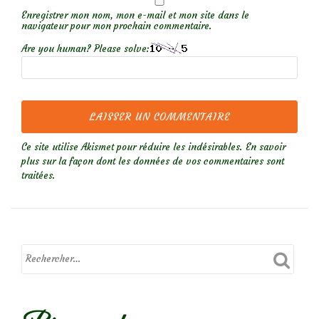
Enregistrer mon nom, mon e-mail et mon site dans le
navigateur pour mon prochain commentaire.
Are you human? Please solve:
Ce site utilise Akismet pour réduire les indésirables.
En savoir
plus sur la façon dont les données de vos commentaires sont
traitées
.