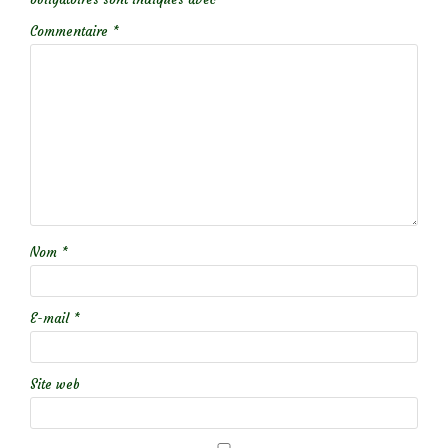
Commentaire
*
Nom
*
E-mail
*
Site web