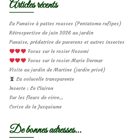
Articles récents
La Punaise à pattes rousses (Pentatoma rufipes)
Rétrospective de juin 2026 au jardin
Punaise, prédatrice de pucerons et autres insectes
Focus sur le rosier Nozomi
Focus sur le rosier Marie Dermar
Visite au jardin de Martine (jardin privé)
La volucelle transparente
Insecte : Le Clairon
Sur les fleurs de circe…
Corise de la Jusquiame
De bonnes adresses…