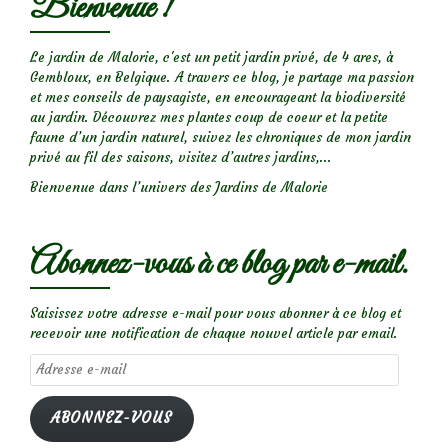
Bienvenue !
Le jardin de Malorie, c'est un petit jardin privé, de 4 ares, à
Gembloux, en Belgique. A travers ce blog, je partage ma passion
et mes conseils de paysagiste, en encourageant la biodiversité
au jardin. Découvrez mes plantes coup de coeur et la petite
faune d’un jardin naturel, suivez les chroniques de mon jardin
privé au fil des saisons, visitez d’autres jardins,...
Bienvenue dans l’univers des Jardins de Malorie
Abonnez-vous à ce blog par e-mail.
Saisissez votre adresse e-mail pour vous abonner à ce blog et
recevoir une notification de chaque nouvel article par email.
Adresse
e-
mail
ABONNEZ-VOUS