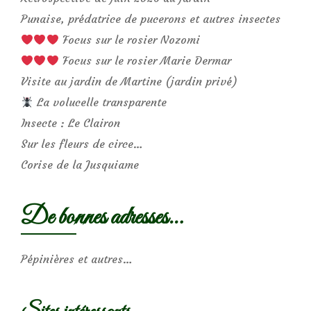
Punaise, prédatrice de pucerons et autres insectes
Focus sur le rosier Nozomi
Focus sur le rosier Marie Dermar
Visite au jardin de Martine (jardin privé)
La volucelle transparente
Insecte : Le Clairon
Sur les fleurs de circe…
Corise de la Jusquiame
De bonnes adresses…
Pépinières et autres…