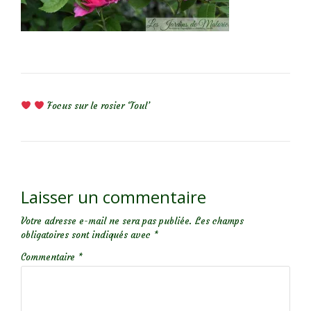
NAVIGATION DE L’ARTICLE
Focus sur le rosier ‘Toul’
Laisser un commentaire
Votre adresse e-mail ne sera pas publiée.
Les champs
obligatoires sont indiqués avec
*
Commentaire
*