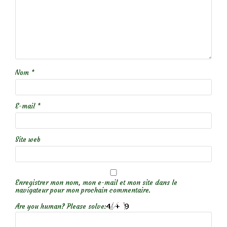
Nom
*
E-mail
*
Site web
Enregistrer mon nom, mon e-mail et mon site dans le
navigateur pour mon prochain commentaire.
Are you human? Please solve: