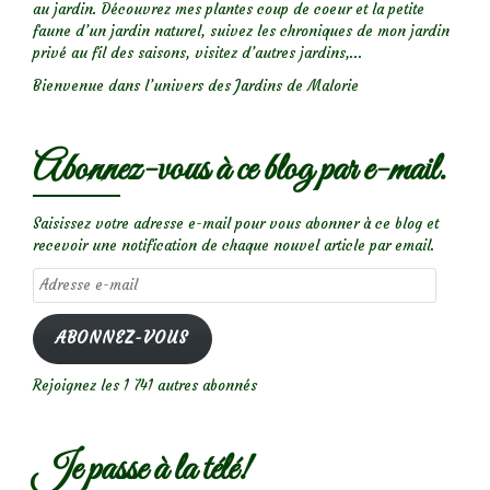
au jardin. Découvrez mes plantes coup de coeur et la petite
faune d’un jardin naturel, suivez les chroniques de mon jardin
privé au fil des saisons, visitez d’autres jardins,...
Bienvenue dans l’univers des Jardins de Malorie
Abonnez-vous à ce blog par e-mail.
Saisissez votre adresse e-mail pour vous abonner à ce blog et
recevoir une notification de chaque nouvel article par email.
Adresse
e-
mail
ABONNEZ-VOUS
Rejoignez les 1 741 autres abonnés
Je passe à la télé!