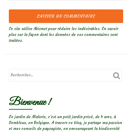
Ce site utilise Akismet pour réduire les indésirables.
En savoir
plus sur la façon dont les données de vos commentaires sont
traitées
.
Bienvenue !
Le jardin de Malorie, c'est un petit jardin privé, de 4 ares, à
Gembloux, en Belgique. A travers ce blog, je partage ma passion
et mes conseils de paysagiste, en encourageant la biodiversité