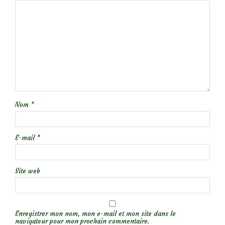
Nom
*
E-mail
*
Site web
Enregistrer mon nom, mon e-mail et mon site dans le
navigateur pour mon prochain commentaire.