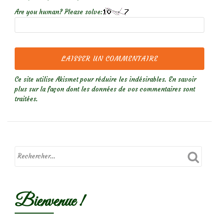
Are you human? Please solve:
Ce site utilise Akismet pour réduire les indésirables.
En savoir
plus sur la façon dont les données de vos commentaires sont
traitées
.
Bienvenue !