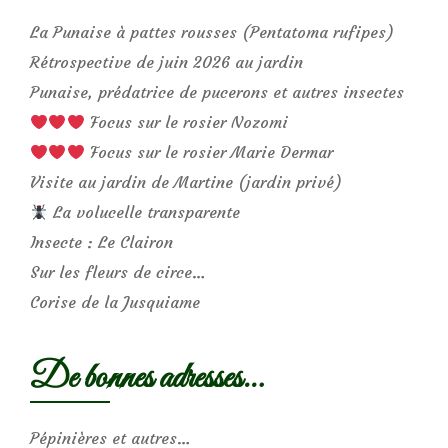
La Punaise à pattes rousses (Pentatoma rufipes)
Rétrospective de juin 2026 au jardin
Punaise, prédatrice de pucerons et autres insectes
Focus sur le rosier Nozomi
Focus sur le rosier Marie Dermar
Visite au jardin de Martine (jardin privé)
La volucelle transparente
Insecte : Le Clairon
Sur les fleurs de circe…
Corise de la Jusquiame
De bonnes adresses…
Pépinières et autres…