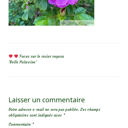
NAVIGATION DE L’ARTICLE
Focus sur le rosier rugosa
‘Belle Poitevine’
Laisser un commentaire
Votre adresse e-mail ne sera pas publiée.
Les champs
obligatoires sont indiqués avec
*
Commentaire
*