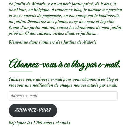
Le jardin de Malorie, c'est un petit jardin privé, de 4 ares, à
Gembloux, en Belgique. A travers ce blog, je partage ma passion
et mes conseils de paysagiste, en encourageant la biodiversité
au jardin. Découvrez mes plantes coup de coeur et la petite
faune d’un jardin naturel, suivez les chroniques de mon jardin
privé au fil des saisons, visitez d’autres jardins,...
Bienvenue dans l’univers des Jardins de Malorie
Abonnez-vous à ce blog par e-mail.
Saisissez votre adresse e-mail pour vous abonner à ce blog et
recevoir une notification de chaque nouvel article par email.
Adresse
e-
mail
ABONNEZ-VOUS
Rejoignez les 1 740 autres abonnés