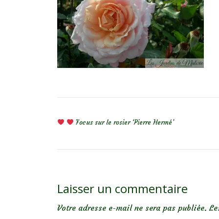
NAVIGATION DE L’ARTICLE
Focus sur le rosier ‘Pierre Hermé’
Laisser un commentaire
Votre adresse e-mail ne sera pas publiée.
Le