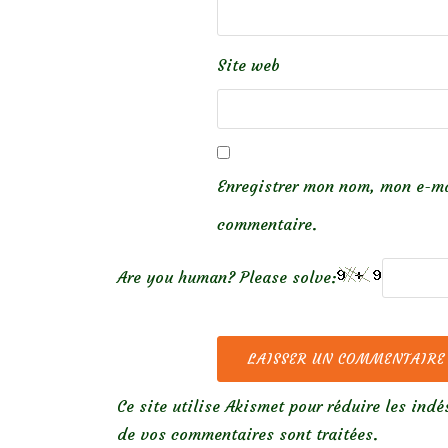
Site web
Enregistrer mon nom, mon e-ma
commentaire.
Are you human? Please solve:
Ce site utilise Akismet pour réduire les indé
de vos commentaires sont traitées
.