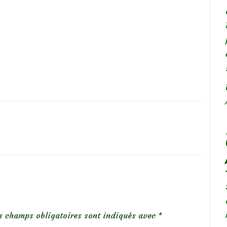
s champs obligatoires sont indiqués avec
*