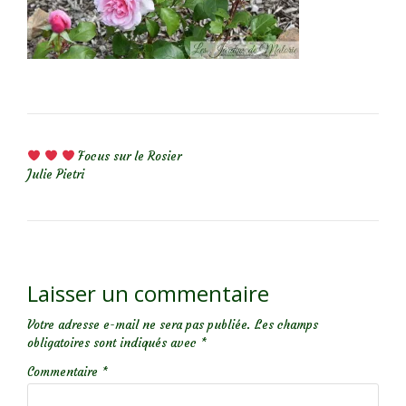
NAVIGATION DE L’ARTICLE
Focus sur le Rosier
Julie Pietri
Laisser un commentaire
Votre adresse e-mail ne sera pas publiée.
Les champs
obligatoires sont indiqués avec
*
Commentaire
*