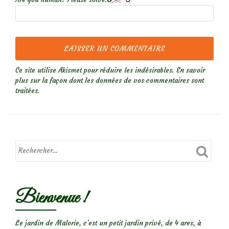
Ce site utilise Akismet pour réduire les indésirables.
En savoir
plus sur la façon dont les données de vos commentaires sont
traitées
.
Bienvenue !
Le jardin de Malorie, c'est un petit jardin privé, de 4 ares, à