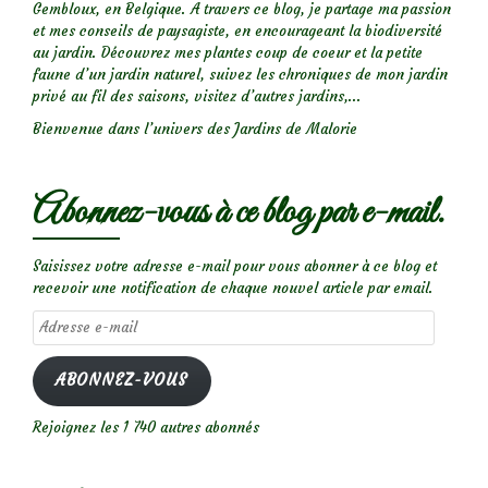
Gembloux, en Belgique. A travers ce blog, je partage ma passion
et mes conseils de paysagiste, en encourageant la biodiversité
au jardin. Découvrez mes plantes coup de coeur et la petite
faune d’un jardin naturel, suivez les chroniques de mon jardin
privé au fil des saisons, visitez d’autres jardins,...
Bienvenue dans l’univers des Jardins de Malorie
Abonnez-vous à ce blog par e-mail.
Saisissez votre adresse e-mail pour vous abonner à ce blog et
recevoir une notification de chaque nouvel article par email.
Adresse
e-
mail
ABONNEZ-VOUS
Rejoignez les 1 740 autres abonnés