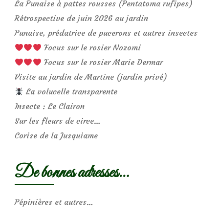
La Punaise à pattes rousses (Pentatoma rufipes)
Rétrospective de juin 2026 au jardin
Punaise, prédatrice de pucerons et autres insectes
Focus sur le rosier Nozomi
Focus sur le rosier Marie Dermar
Visite au jardin de Martine (jardin privé)
La volucelle transparente
Insecte : Le Clairon
Sur les fleurs de circe…
Corise de la Jusquiame
De bonnes adresses…
Pépinières et autres…