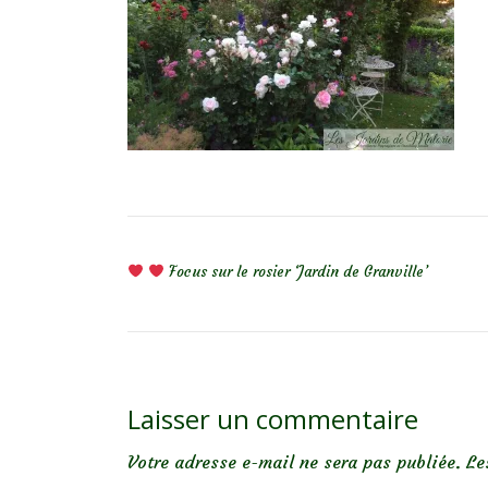
NAVIGATION DE L’ARTICLE
Focus sur le rosier ‘Jardin de Granville’
Laisser un commentaire
Votre adresse e-mail ne sera pas publiée.
Le