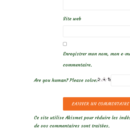
Site web
Enregistrer mon nom, mon e-ma
commentaire.
Are you human? Please solve:
Ce site utilise Akismet pour réduire les indé
de vos commentaires sont traitées
.