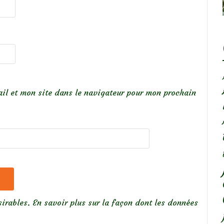
il et mon site dans le navigateur pour mon prochain
sirables.
En savoir plus sur la façon dont les données