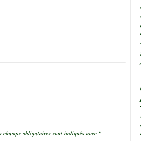
s champs obligatoires sont indiqués avec
*