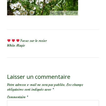
NAVIGATION DE L’ARTICLE
Focus sur le rosier
White Magic
Laisser un commentaire
Votre adresse e-mail ne sera pas publiée.
Les champs
obligatoires sont indiqués avec
*
Commentaire
*