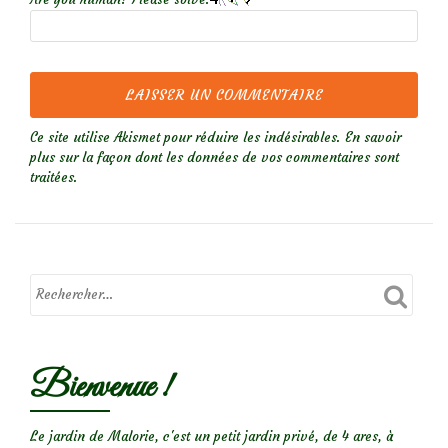
Ce site utilise Akismet pour réduire les indésirables.
En savoir
plus sur la façon dont les données de vos commentaires sont
traitées
.
Bienvenue !
Le jardin de Malorie, c'est un petit jardin privé, de 4 ares, à