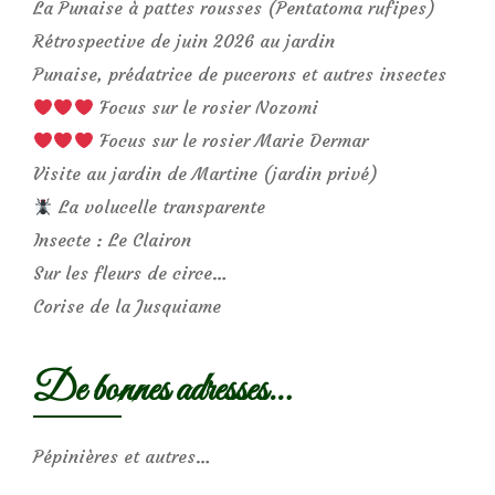
La Punaise à pattes rousses (Pentatoma rufipes)
Rétrospective de juin 2026 au jardin
Punaise, prédatrice de pucerons et autres insectes
Focus sur le rosier Nozomi
Focus sur le rosier Marie Dermar
Visite au jardin de Martine (jardin privé)
La volucelle transparente
Insecte : Le Clairon
Sur les fleurs de circe…
Corise de la Jusquiame
De bonnes adresses…
Pépinières et autres…