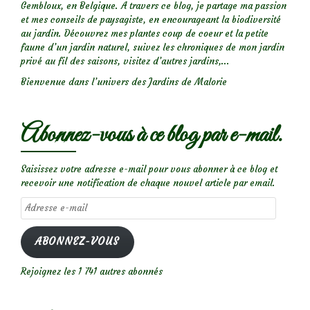
Gembloux, en Belgique. A travers ce blog, je partage ma passion
et mes conseils de paysagiste, en encourageant la biodiversité
au jardin. Découvrez mes plantes coup de coeur et la petite
faune d’un jardin naturel, suivez les chroniques de mon jardin
privé au fil des saisons, visitez d’autres jardins,...
Bienvenue dans l’univers des Jardins de Malorie
Abonnez-vous à ce blog par e-mail.
Saisissez votre adresse e-mail pour vous abonner à ce blog et
recevoir une notification de chaque nouvel article par email.
Adresse
e-
mail
ABONNEZ-VOUS
Rejoignez les 1 741 autres abonnés