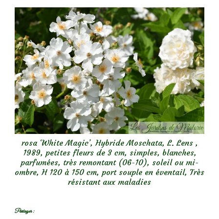
rosa ‘White Magic’, Hybride Moschata, L. Lens ,
1989, petites fleurs de 3 cm, simples, blanches,
parfumées, très remontant (06-10), soleil ou mi-
ombre, H 120 à 150 cm, port souple en éventail, Très
résistant aux maladies
Partager :