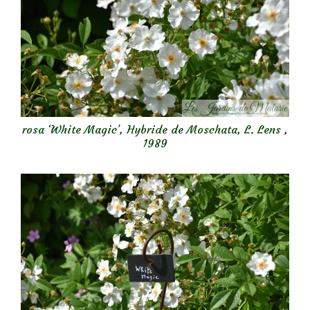
rosa ‘White Magic’, Hybride de Moschata, L. Lens ,
1989