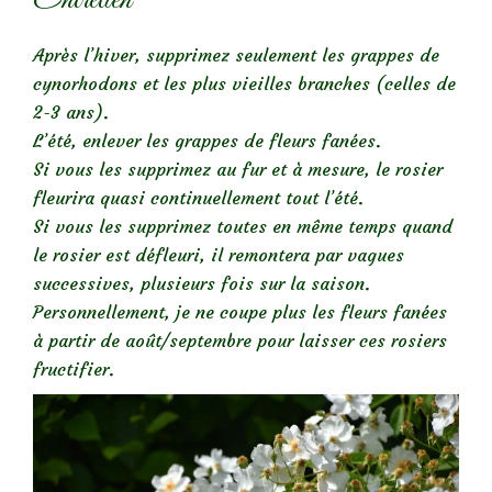
Après l’hiver, supprimez seulement les grappes de
cynorhodons et les plus vieilles branches (celles de
2-3 ans).
L’été, enlever les grappes de fleurs fanées.
Si vous les supprimez au fur et à mesure, le rosier
fleurira quasi continuellement tout l’été.
Si vous les supprimez toutes en même temps quand
le rosier est défleuri, il remontera par vagues
successives, plusieurs fois sur la saison.
Personnellement, je ne coupe plus les fleurs fanées
à partir de août/septembre pour laisser ces rosiers
fructifier.