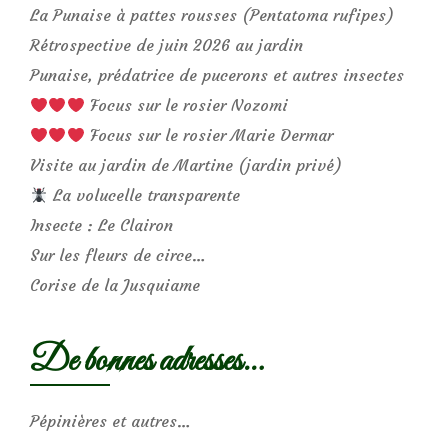
La Punaise à pattes rousses (Pentatoma rufipes)
Rétrospective de juin 2026 au jardin
Punaise, prédatrice de pucerons et autres insectes
Focus sur le rosier Nozomi
Focus sur le rosier Marie Dermar
Visite au jardin de Martine (jardin privé)
La volucelle transparente
Insecte : Le Clairon
Sur les fleurs de circe…
Corise de la Jusquiame
De bonnes adresses…
Pépinières et autres…