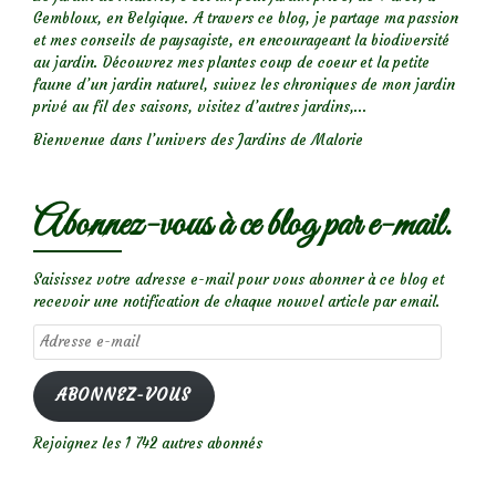
Gembloux, en Belgique. A travers ce blog, je partage ma passion
et mes conseils de paysagiste, en encourageant la biodiversité
au jardin. Découvrez mes plantes coup de coeur et la petite
faune d’un jardin naturel, suivez les chroniques de mon jardin
privé au fil des saisons, visitez d’autres jardins,...
Bienvenue dans l’univers des Jardins de Malorie
Abonnez-vous à ce blog par e-mail.
Saisissez votre adresse e-mail pour vous abonner à ce blog et
recevoir une notification de chaque nouvel article par email.
Adresse
e-
mail
ABONNEZ-VOUS
Rejoignez les 1 742 autres abonnés