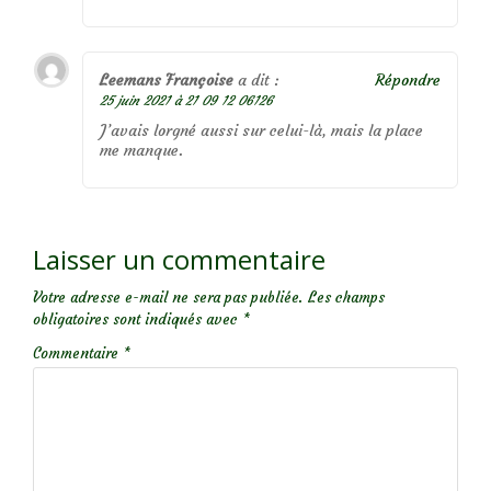
Leemans Françoise
a dit :
Répondre
25 juin 2021 à 21 09 12 06126
J’avais lorgné aussi sur celui-là, mais la place
me manque.
Laisser un commentaire
Votre adresse e-mail ne sera pas publiée.
Les champs
obligatoires sont indiqués avec
*
Commentaire
*