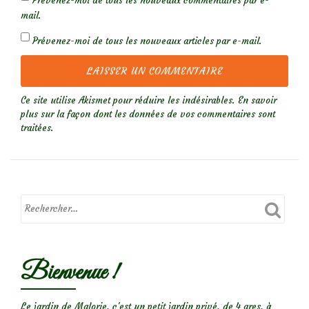
Prévenez-moi de tous les nouveaux commentaires par e-
mail.
Prévenez-moi de tous les nouveaux articles par e-mail.
Ce site utilise Akismet pour réduire les indésirables.
En savoir
plus sur la façon dont les données de vos commentaires sont
traitées
.
Bienvenue !
Le jardin de Malorie, c'est un petit jardin privé, de 4 ares, à