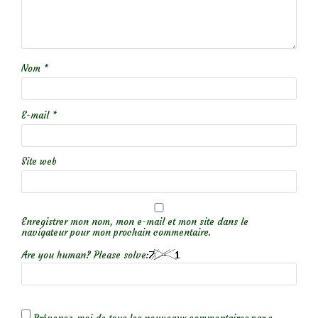
Nom
*
E-mail
*
Site web
Enregistrer mon nom, mon e-mail et mon site dans le
navigateur pour mon prochain commentaire.
Are you human? Please solve: